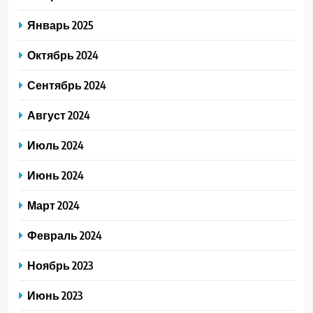
Январь 2025
Октябрь 2024
Сентябрь 2024
Август 2024
Июль 2024
Июнь 2024
Март 2024
Февраль 2024
Ноябрь 2023
Июнь 2023