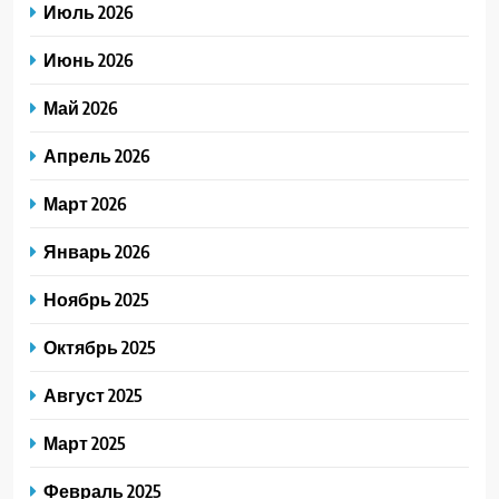
Июль 2026
Июнь 2026
Май 2026
Апрель 2026
Март 2026
Январь 2026
Ноябрь 2025
Октябрь 2025
Август 2025
Март 2025
Февраль 2025