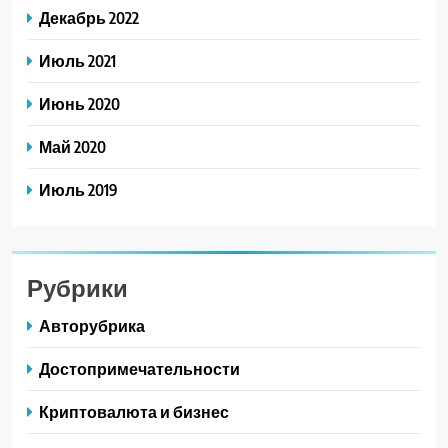
Декабрь 2022
Июль 2021
Июнь 2020
Май 2020
Июль 2019
Рубрики
Авторубрика
Достопримечательности
Криптовалюта и бизнес