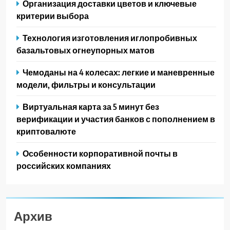
Организация доставки цветов и ключевые
критерии выбора
Технология изготовления иглопробивных
базальтовых огнеупорных матов
Чемоданы на 4 колесах: легкие и маневренные
модели, фильтры и консультации
Виртуальная карта за 5 минут без
верификации и участия банков с пополнением в
криптовалюте
Особенности корпоративной почты в
российских компаниях
Архив