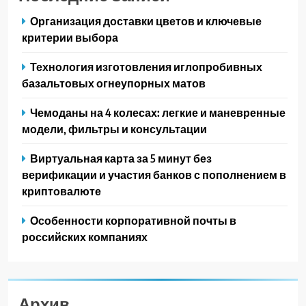
Организация доставки цветов и ключевые
критерии выбора
Технология изготовления иглопробивных
базальтовых огнеупорных матов
Чемоданы на 4 колесах: легкие и маневренные
модели, фильтры и консультации
Виртуальная карта за 5 минут без
верификации и участия банков с пополнением в
криптовалюте
Особенности корпоративной почты в
российских компаниях
Архив