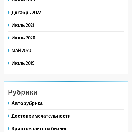
Декабрь 2022
Июль 2021
Июнь 2020
Май 2020
Июль 2019
Рубрики
Авторубрика
Достопримечательности
Криптовалюта и бизнес