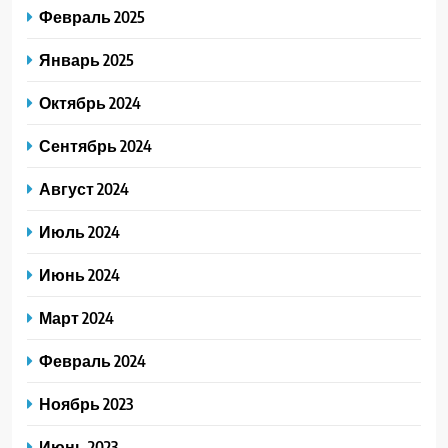
Февраль 2025
Январь 2025
Октябрь 2024
Сентябрь 2024
Август 2024
Июль 2024
Июнь 2024
Март 2024
Февраль 2024
Ноябрь 2023
Июнь 2023