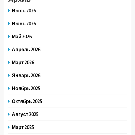
Июль 2026
Июнь 2026
Май 2026
Апрель 2026
Март 2026
Январь 2026
Ноябрь 2025
Октябрь 2025
Август 2025
Март 2025