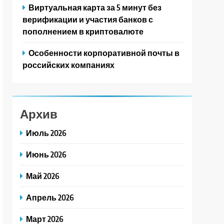
Виртуальная карта за 5 минут без
верификации и участия банков с
пополнением в криптовалюте
Особенности корпоративной почты в
российских компаниях
Архив
Июль 2026
Июнь 2026
Май 2026
Апрель 2026
Март 2026