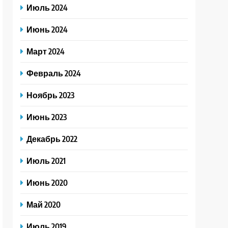
Июль 2024
Июнь 2024
Март 2024
Февраль 2024
Ноябрь 2023
Июнь 2023
Декабрь 2022
Июль 2021
Июнь 2020
Май 2020
Июль 2019