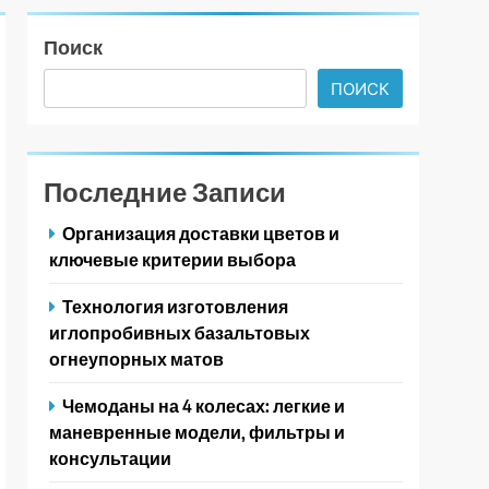
Поиск
ПОИСК
Последние Записи
Организация доставки цветов и
ключевые критерии выбора
Технология изготовления
иглопробивных базальтовых
огнеупорных матов
Чемоданы на 4 колесах: легкие и
маневренные модели, фильтры и
консультации