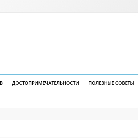
В
ДОСТОПРИМЕЧАТЕЛЬНОСТИ
ПОЛЕЗНЫЕ СОВЕТЫ