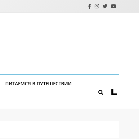
ПИТАЕМСЯ В ПУТЕШЕСТВИИ