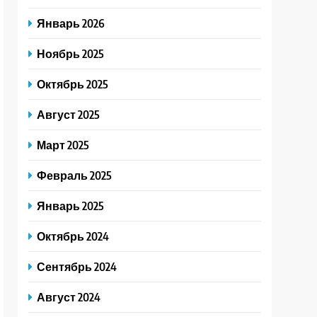
Январь 2026
Ноябрь 2025
Октябрь 2025
Август 2025
Март 2025
Февраль 2025
Январь 2025
Октябрь 2024
Сентябрь 2024
Август 2024