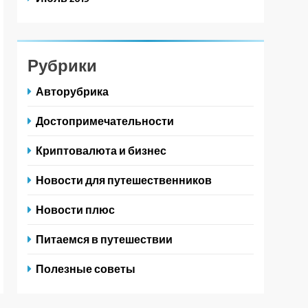
Рубрики
Авторубрика
Достопримечательности
Криптовалюта и бизнес
Новости для путешественников
Новости плюс
Питаемся в путешествии
Полезные советы