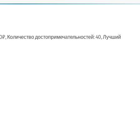
00₽, Количество достопримечательностей: 40, Лучший
ть