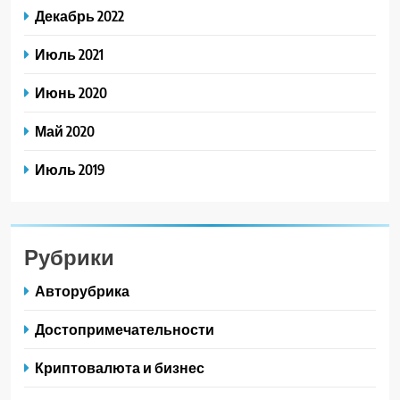
Декабрь 2022
Июль 2021
Июнь 2020
Май 2020
Июль 2019
Рубрики
Авторубрика
Достопримечательности
Криптовалюта и бизнес