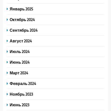
Январь 2025
Октябрь 2024
Сентябрь 2024
Август 2024
Июль 2024
Июнь 2024
Март 2024
Февраль 2024
Ноябрь 2023
Июнь 2023