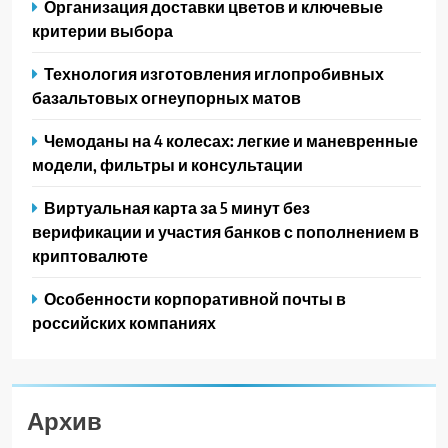
Организация доставки цветов и ключевые
критерии выбора
Технология изготовления иглопробивных
базальтовых огнеупорных матов
Чемоданы на 4 колесах: легкие и маневренные
модели, фильтры и консультации
Виртуальная карта за 5 минут без
верификации и участия банков с пополнением в
криптовалюте
Особенности корпоративной почты в
российских компаниях
Архив