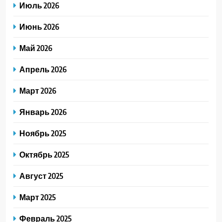
Июль 2026
Июнь 2026
Май 2026
Апрель 2026
Март 2026
Январь 2026
Ноябрь 2025
Октябрь 2025
Август 2025
Март 2025
Февраль 2025