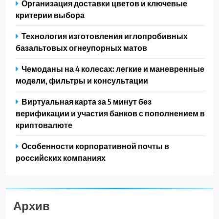
Организация доставки цветов и ключевые
критерии выбора
Технология изготовления иглопробивных
базальтовых огнеупорных матов
Чемоданы на 4 колесах: легкие и маневренные
модели, фильтры и консультации
Виртуальная карта за 5 минут без
верификации и участия банков с пополнением в
криптовалюте
Особенности корпоративной почты в
российских компаниях
Архив