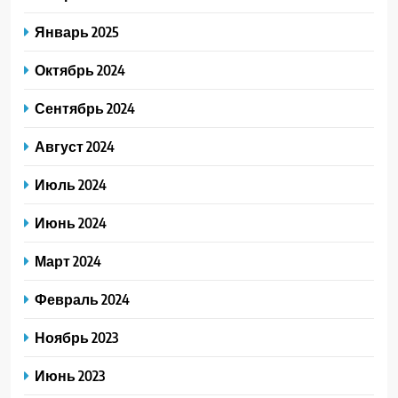
Январь 2025
Октябрь 2024
Сентябрь 2024
Август 2024
Июль 2024
Июнь 2024
Март 2024
Февраль 2024
Ноябрь 2023
Июнь 2023