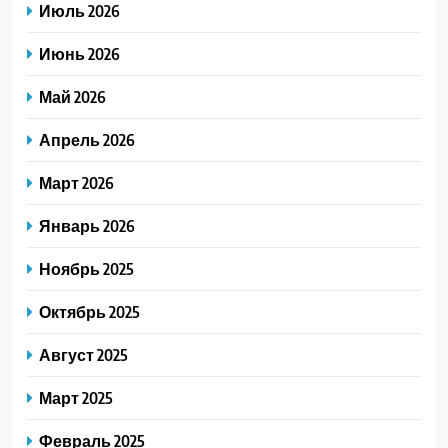
Июль 2026
Июнь 2026
Май 2026
Апрель 2026
Март 2026
Январь 2026
Ноябрь 2025
Октябрь 2025
Август 2025
Март 2025
Февраль 2025