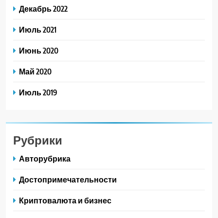
Декабрь 2022
Июль 2021
Июнь 2020
Май 2020
Июль 2019
Рубрики
Авторубрика
Достопримечательности
Криптовалюта и бизнес