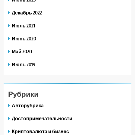
Декабрь 2022
Июль 2021
Июнь 2020
Май 2020
Июль 2019
Рубрики
Авторубрика
Достопримечательности
Криптовалюта и бизнес