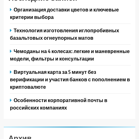
Организация доставки цветов и ключевые
критерии выбора
Технология изготовления иглопробивных
базальтовых огнеупорных матов
Чемоданы на 4 колесах: легкие и маневренные
модели, фильтры и консультации
Виртуальная карта за 5 минут без
верификации и участия банков с пополнением в
криптовалюте
Особенности корпоративной почты в
российских компаниях
Архив