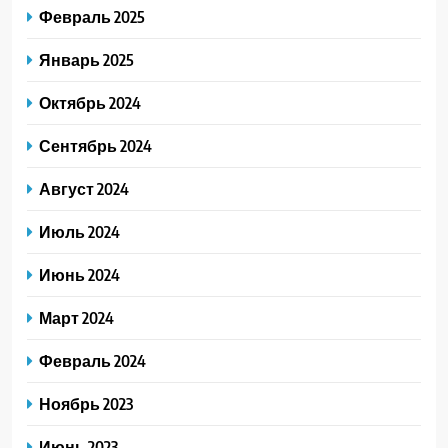
Февраль 2025
Январь 2025
Октябрь 2024
Сентябрь 2024
Август 2024
Июль 2024
Июнь 2024
Март 2024
Февраль 2024
Ноябрь 2023
Июнь 2023