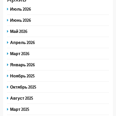
Июль 2026
Июнь 2026
Май 2026
Апрель 2026
Март 2026
Январь 2026
Ноябрь 2025
Октябрь 2025
Август 2025
Март 2025