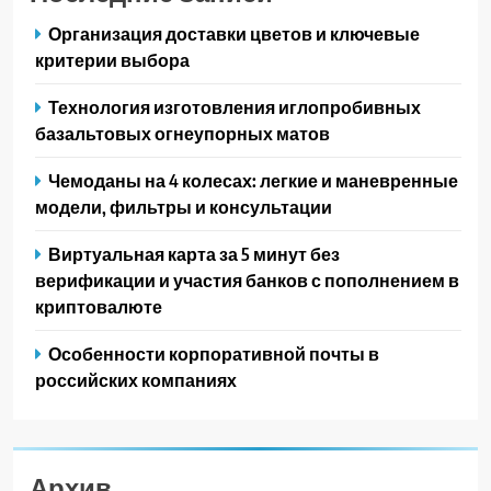
Организация доставки цветов и ключевые
критерии выбора
Технология изготовления иглопробивных
базальтовых огнеупорных матов
Чемоданы на 4 колесах: легкие и маневренные
модели, фильтры и консультации
Виртуальная карта за 5 минут без
верификации и участия банков с пополнением в
криптовалюте
Особенности корпоративной почты в
российских компаниях
Архив