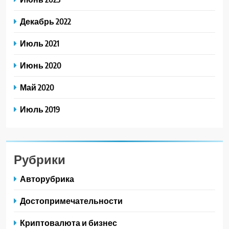
Декабрь 2022
Июль 2021
Июнь 2020
Май 2020
Июль 2019
Рубрики
Авторубрика
Достопримечательности
Криптовалюта и бизнес