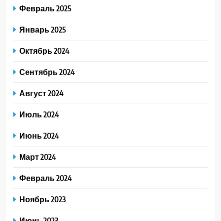
Февраль 2025
Январь 2025
Октябрь 2024
Сентябрь 2024
Август 2024
Июль 2024
Июнь 2024
Март 2024
Февраль 2024
Ноябрь 2023
Июнь 2023