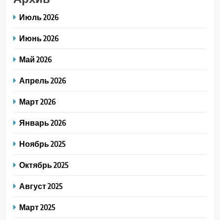
Июль 2026
Июнь 2026
Май 2026
Апрель 2026
Март 2026
Январь 2026
Ноябрь 2025
Октябрь 2025
Август 2025
Март 2025