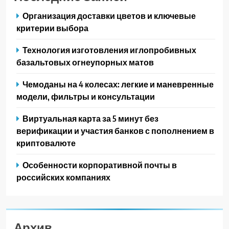
Организация доставки цветов и ключевые
критерии выбора
Технология изготовления иглопробивных
базальтовых огнеупорных матов
Чемоданы на 4 колесах: легкие и маневренные
модели, фильтры и консультации
Виртуальная карта за 5 минут без
верификации и участия банков с пополнением в
криптовалюте
Особенности корпоративной почты в
российских компаниях
Архив