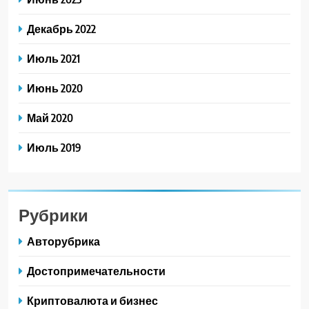
Декабрь 2022
Июль 2021
Июнь 2020
Май 2020
Июль 2019
Рубрики
Авторубрика
Достопримечательности
Криптовалюта и бизнес