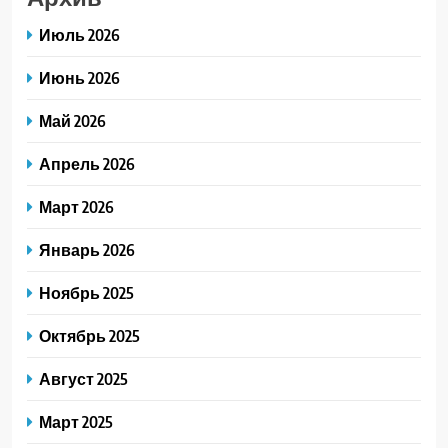
Июль 2026
Июнь 2026
Май 2026
Апрель 2026
Март 2026
Январь 2026
Ноябрь 2025
Октябрь 2025
Август 2025
Март 2025