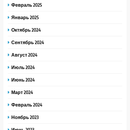
Февраль 2025
Январь 2025
Октябрь 2024
Сентябрь 2024
Август 2024
Июль 2024
Июнь 2024
Март 2024
Февраль 2024
Ноябрь 2023
Июнь 2023