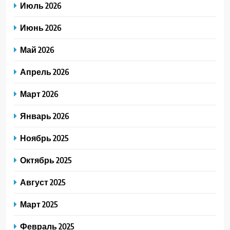
Июль 2026
Июнь 2026
Май 2026
Апрель 2026
Март 2026
Январь 2026
Ноябрь 2025
Октябрь 2025
Август 2025
Март 2025
Февраль 2025