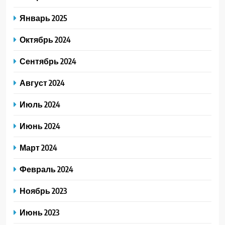
Январь 2025
Октябрь 2024
Сентябрь 2024
Август 2024
Июль 2024
Июнь 2024
Март 2024
Февраль 2024
Ноябрь 2023
Июнь 2023