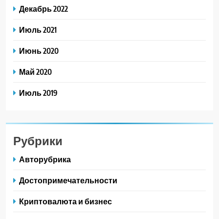
Декабрь 2022
Июль 2021
Июнь 2020
Май 2020
Июль 2019
Рубрики
Авторубрика
Достопримечательности
Криптовалюта и бизнес