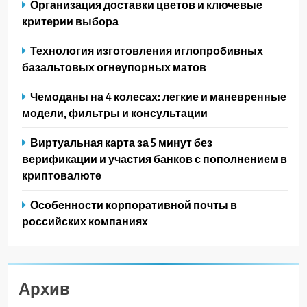
Организация доставки цветов и ключевые
критерии выбора
Технология изготовления иглопробивных
базальтовых огнеупорных матов
Чемоданы на 4 колесах: легкие и маневренные
модели, фильтры и консультации
Виртуальная карта за 5 минут без
верификации и участия банков с пополнением в
криптовалюте
Особенности корпоративной почты в
российских компаниях
Архив