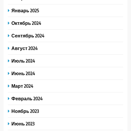
Январь 2025
Октябрь 2024
Сентябрь 2024
Август 2024
Июль 2024
Июнь 2024
Март 2024
Февраль 2024
Ноябрь 2023
Июнь 2023