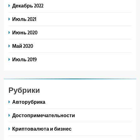
Декабрь 2022
Июль 2021
Июнь 2020
Май 2020
Июль 2019
Рубрики
Авторубрика
Достопримечательности
Криптовалюта и бизнес