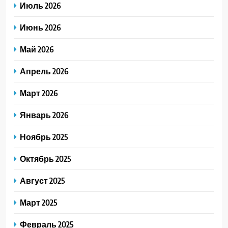
Июль 2026
Июнь 2026
Май 2026
Апрель 2026
Март 2026
Январь 2026
Ноябрь 2025
Октябрь 2025
Август 2025
Март 2025
Февраль 2025