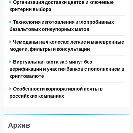
Организация доставки цветов и ключевые
критерии выбора
Технология изготовления иглопробивных
базальтовых огнеупорных матов
Чемоданы на 4 колесах: легкие и маневренные
модели, фильтры и консультации
Виртуальная карта за 5 минут без
верификации и участия банков с пополнением в
криптовалюте
Особенности корпоративной почты в
российских компаниях
Архив