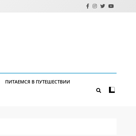
ПИТАЕМСЯ В ПУТЕШЕСТВИИ