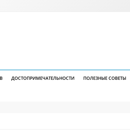
В
ДОСТОПРИМЕЧАТЕЛЬНОСТИ
ПОЛЕЗНЫЕ СОВЕТЫ