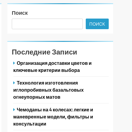
Поиск
ПОИСК
Последние Записи
Организация доставки цветов и
ключевые критерии выбора
Технология изготовления
иглопробивных базальтовых
огнеупорных матов
Чемоданы на 4 колесах: легкие и
маневренные модели, фильтры и
консультации