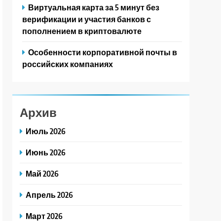
Виртуальная карта за 5 минут без
верификации и участия банков с
пополнением в криптовалюте
Особенности корпоративной почты в
российских компаниях
Архив
Июль 2026
Июнь 2026
Май 2026
Апрель 2026
Март 2026