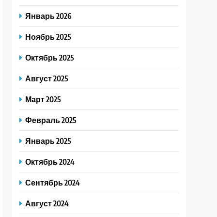
Январь 2026
Ноябрь 2025
Октябрь 2025
Август 2025
Март 2025
Февраль 2025
Январь 2025
Октябрь 2024
Сентябрь 2024
Август 2024