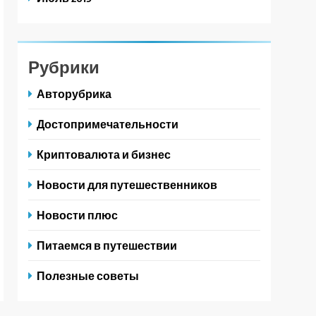
Рубрики
Авторубрика
Достопримечательности
Криптовалюта и бизнес
Новости для путешественников
Новости плюс
Питаемся в путешествии
Полезные советы