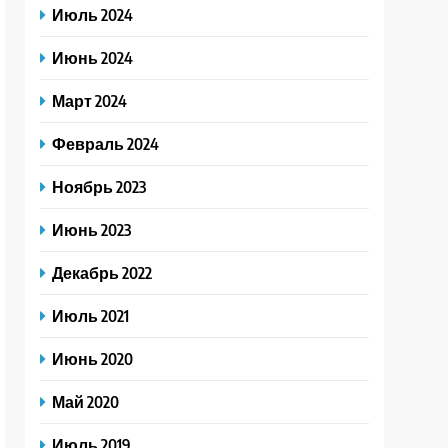
Июль 2024
Июнь 2024
Март 2024
Февраль 2024
Ноябрь 2023
Июнь 2023
Декабрь 2022
Июль 2021
Июнь 2020
Май 2020
Июль 2019