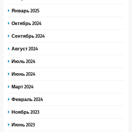
Январь 2025
Октябрь 2024
Сентябрь 2024
Август 2024
Июль 2024
Июнь 2024
Март 2024
Февраль 2024
Ноябрь 2023
Июнь 2023