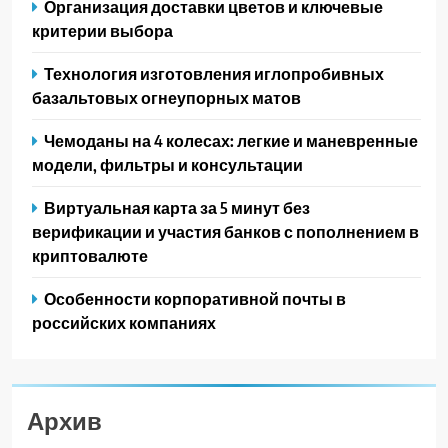
Организация доставки цветов и ключевые
критерии выбора
Технология изготовления иглопробивных
базальтовых огнеупорных матов
Чемоданы на 4 колесах: легкие и маневренные
модели, фильтры и консультации
Виртуальная карта за 5 минут без
верификации и участия банков с пополнением в
криптовалюте
Особенности корпоративной почты в
российских компаниях
Архив