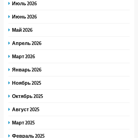
Июль 2026
Июнь 2026
Май 2026
Апрель 2026
Март 2026
Январь 2026
Ноябрь 2025
Октябрь 2025
Август 2025
Март 2025
Февраль 2025