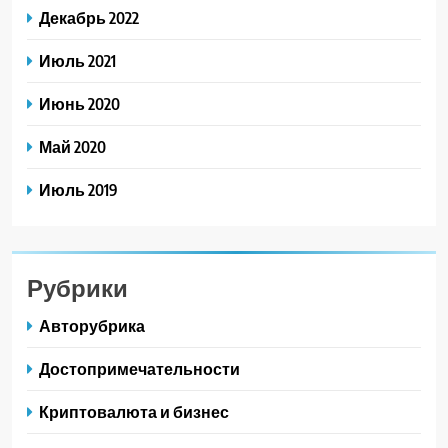
Декабрь 2022
Июль 2021
Июнь 2020
Май 2020
Июль 2019
Рубрики
Авторубрика
Достопримечательности
Криптовалюта и бизнес