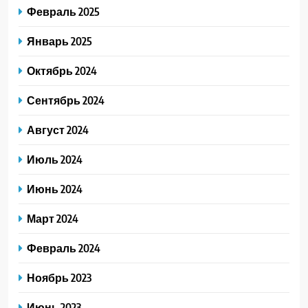
Февраль 2025
Январь 2025
Октябрь 2024
Сентябрь 2024
Август 2024
Июль 2024
Июнь 2024
Март 2024
Февраль 2024
Ноябрь 2023
Июнь 2023