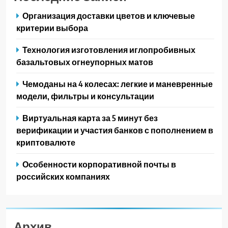
Организация доставки цветов и ключевые
критерии выбора
Технология изготовления иглопробивных
базальтовых огнеупорных матов
Чемоданы на 4 колесах: легкие и маневренные
модели, фильтры и консультации
Виртуальная карта за 5 минут без
верификации и участия банков с пополнением в
криптовалюте
Особенности корпоративной почты в
российских компаниях
Архив