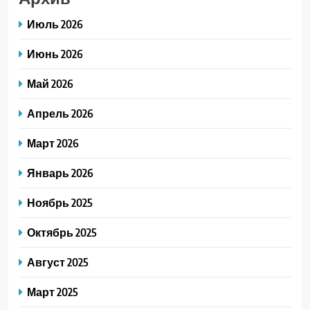
Июль 2026
Июнь 2026
Май 2026
Апрель 2026
Март 2026
Январь 2026
Ноябрь 2025
Октябрь 2025
Август 2025
Март 2025