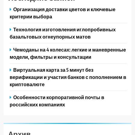
Организация доставки цветов и ключевые
критерии выбора
Технология изготовления иглопробивных
базальтовых огнеупорных матов
Чемоданы на 4 колесах: легкие и маневренные
модели, фильтры и консультации
Виртуальная карта за 5 минут без
верификации и участия банков с пополнением в
криптовалюте
Особенности корпоративной почты в
российских компаниях
Архив