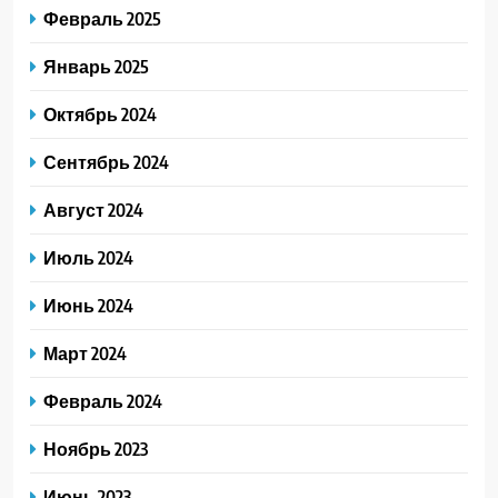
Февраль 2025
Январь 2025
Октябрь 2024
Сентябрь 2024
Август 2024
Июль 2024
Июнь 2024
Март 2024
Февраль 2024
Ноябрь 2023
Июнь 2023