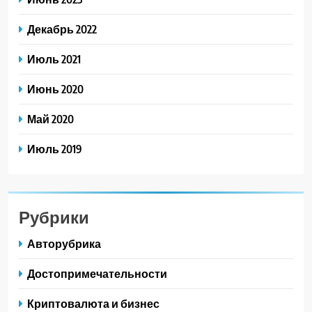
Декабрь 2022
Июль 2021
Июнь 2020
Май 2020
Июль 2019
Рубрики
Авторубрика
Достопримечательности
Криптовалюта и бизнес