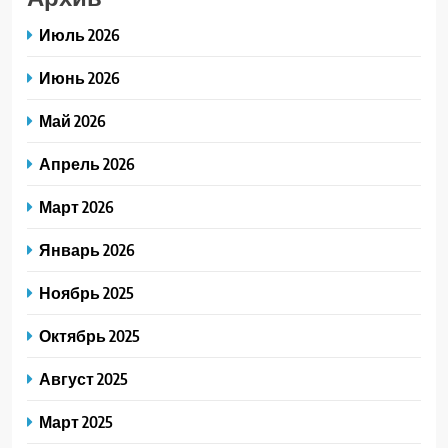
Июль 2026
Июнь 2026
Май 2026
Апрель 2026
Март 2026
Январь 2026
Ноябрь 2025
Октябрь 2025
Август 2025
Март 2025