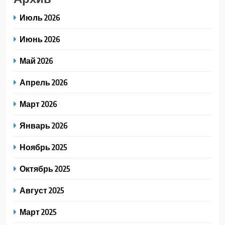
Июль 2026
Июнь 2026
Май 2026
Апрель 2026
Март 2026
Январь 2026
Ноябрь 2025
Октябрь 2025
Август 2025
Март 2025