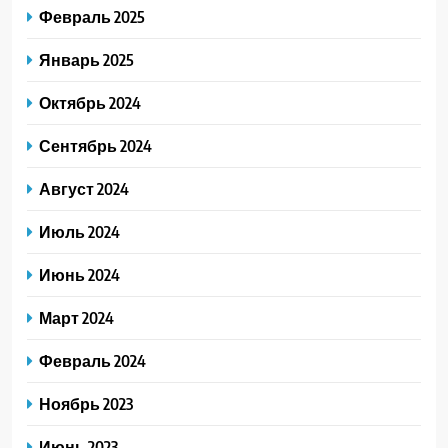
Февраль 2025
Январь 2025
Октябрь 2024
Сентябрь 2024
Август 2024
Июль 2024
Июнь 2024
Март 2024
Февраль 2024
Ноябрь 2023
Июнь 2023