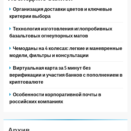
Организация доставки цветов и ключевые
критерии выбора
Технология изготовления иглопробивных
базальтовых огнеупорных матов
Чемоданы на 4 колесах: легкие и маневренные
модели, фильтры и консультации
Виртуальная карта за 5 минут без
верификации и участия банков с пополнением в
криптовалюте
Особенности корпоративной почты в
российских компаниях
Архив