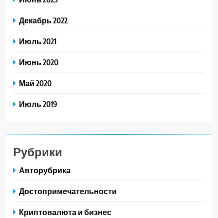
Декабрь 2022
Июль 2021
Июнь 2020
Май 2020
Июль 2019
Рубрики
Авторубрика
Достопримечательности
Криптовалюта и бизнес