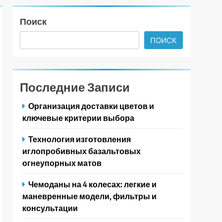
Поиск
ПОИСК
Последние Записи
Организация доставки цветов и
ключевые критерии выбора
Технология изготовления
иглопробивных базальтовых
огнеупорных матов
Чемоданы на 4 колесах: легкие и
маневренные модели, фильтры и
консультации