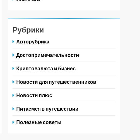
Рубрики
Авторубрика
Достопримечательности
Криптовалюта и бизнес
Новости для путешественников
Новости плюс
Питаемся в путешествии
Полезные советы