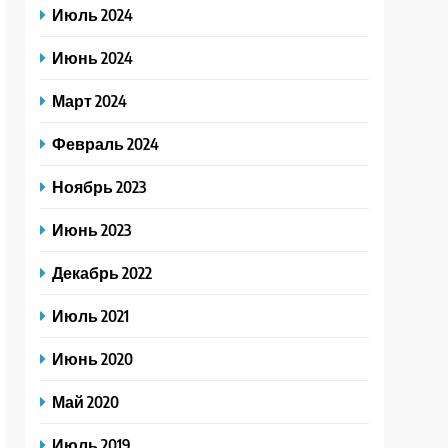
Июль 2024
Июнь 2024
Март 2024
Февраль 2024
Ноябрь 2023
Июнь 2023
Декабрь 2022
Июль 2021
Июнь 2020
Май 2020
Июль 2019