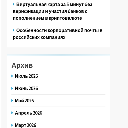
Виртуальная карта за 5 минут без
верификации и участия банков с
пополнением в криптовалюте
Особенности корпоративной почты в
российских компаниях
Архив
Июль 2026
Июнь 2026
Май 2026
Апрель 2026
Март 2026