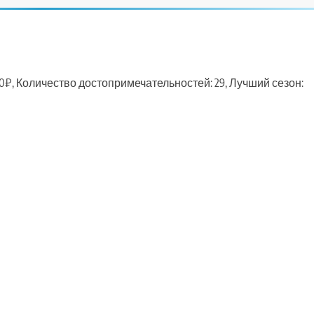
0₽, Количество достопримечательностей: 29, Лучший сезон:
ть