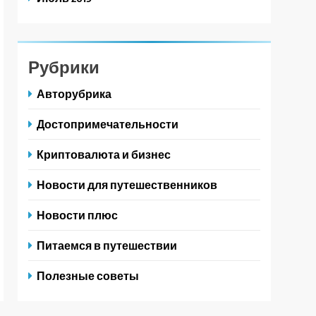
Рубрики
Авторубрика
Достопримечательности
Криптовалюта и бизнес
Новости для путешественников
Новости плюс
Питаемся в путешествии
Полезные советы