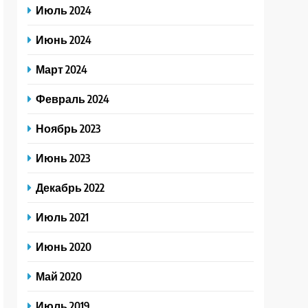
Июль 2024
Июнь 2024
Март 2024
Февраль 2024
Ноябрь 2023
Июнь 2023
Декабрь 2022
Июль 2021
Июнь 2020
Май 2020
Июль 2019