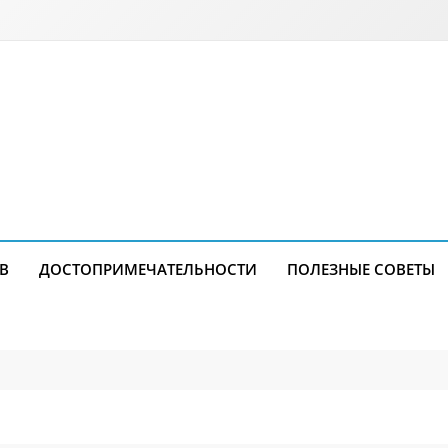
В
ДОСТОПРИМЕЧАТЕЛЬНОСТИ
ПОЛЕЗНЫЕ СОВЕТЫ