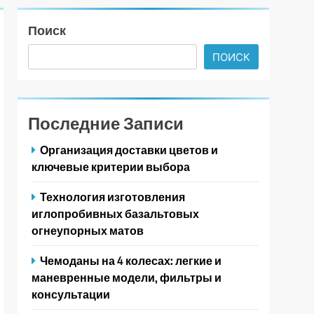
Поиск
ПОИСК
Последние Записи
Организация доставки цветов и
ключевые критерии выбора
Технология изготовления
иглопробивных базальтовых
огнеупорных матов
Чемоданы на 4 колесах: легкие и
маневренные модели, фильтры и
консультации