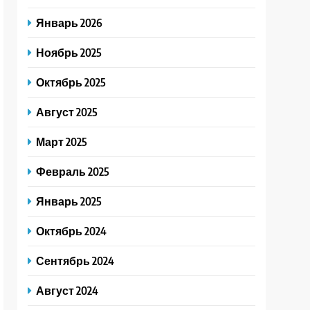
Январь 2026
Ноябрь 2025
Октябрь 2025
Август 2025
Март 2025
Февраль 2025
Январь 2025
Октябрь 2024
Сентябрь 2024
Август 2024