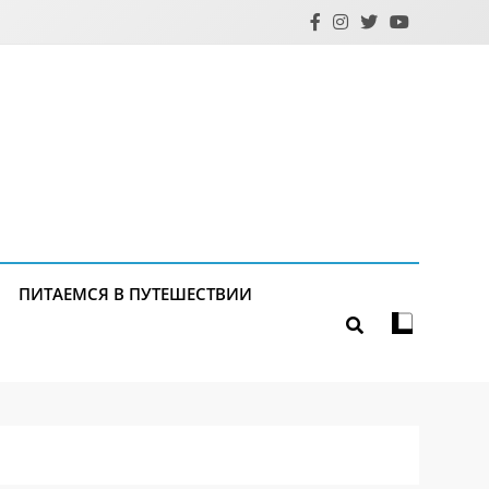
ПИТАЕМСЯ В ПУТЕШЕСТВИИ