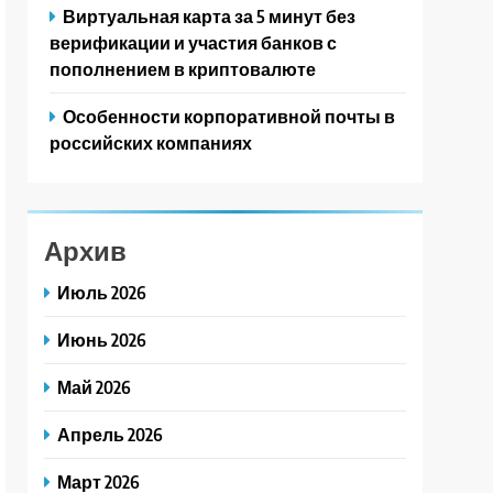
Виртуальная карта за 5 минут без
верификации и участия банков с
пополнением в криптовалюте
Особенности корпоративной почты в
российских компаниях
Архив
Июль 2026
Июнь 2026
Май 2026
Апрель 2026
Март 2026