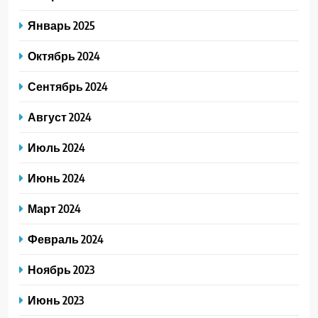
Январь 2025
Октябрь 2024
Сентябрь 2024
Август 2024
Июль 2024
Июнь 2024
Март 2024
Февраль 2024
Ноябрь 2023
Июнь 2023