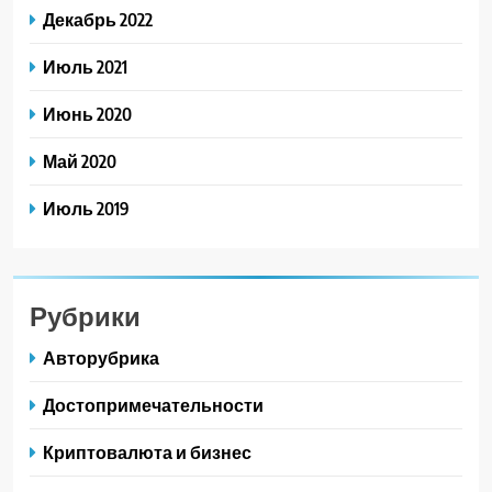
Декабрь 2022
Июль 2021
Июнь 2020
Май 2020
Июль 2019
Рубрики
Авторубрика
Достопримечательности
Криптовалюта и бизнес