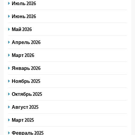
Июль 2026
Июнь 2026
Май 2026
Апрель 2026
Март 2026
Январь 2026
Ноябрь 2025
Октябрь 2025
Август 2025
Март 2025
Февраль 2025