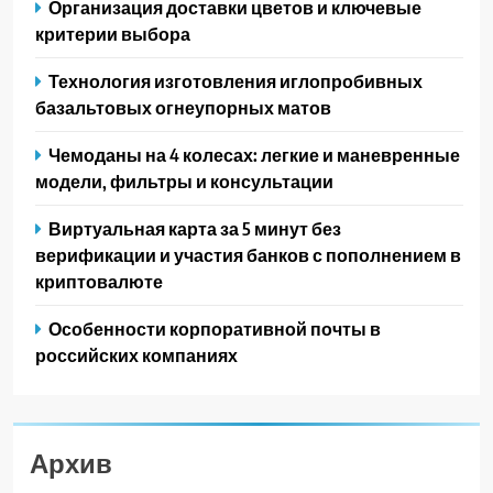
Организация доставки цветов и ключевые
критерии выбора
Технология изготовления иглопробивных
базальтовых огнеупорных матов
Чемоданы на 4 колесах: легкие и маневренные
модели, фильтры и консультации
Виртуальная карта за 5 минут без
верификации и участия банков с пополнением в
криптовалюте
Особенности корпоративной почты в
российских компаниях
Архив