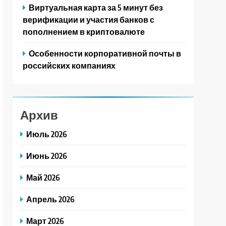
Виртуальная карта за 5 минут без
верификации и участия банков с
пополнением в криптовалюте
Особенности корпоративной почты в
российских компаниях
Архив
Июль 2026
Июнь 2026
Май 2026
Апрель 2026
Март 2026