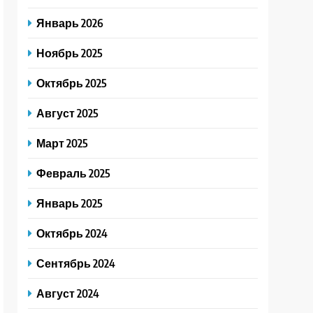
Январь 2026
Ноябрь 2025
Октябрь 2025
Август 2025
Март 2025
Февраль 2025
Январь 2025
Октябрь 2024
Сентябрь 2024
Август 2024