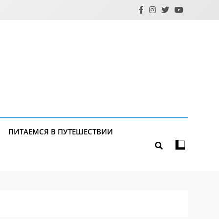
ПИТАЕМСЯ В ПУТЕШЕСТВИИ