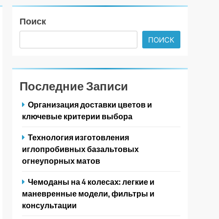
Поиск
ПОИСК
Последние Записи
Организация доставки цветов и
ключевые критерии выбора
Технология изготовления
иглопробивных базальтовых
огнеупорных матов
Чемоданы на 4 колесах: легкие и
маневренные модели, фильтры и
консультации