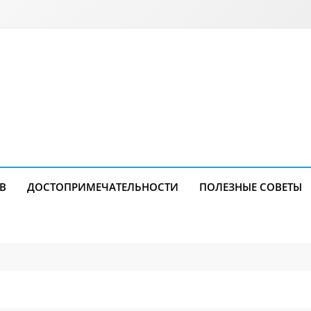
В
ДОСТОПРИМЕЧАТЕЛЬНОСТИ
ПОЛЕЗНЫЕ СОВЕТЫ