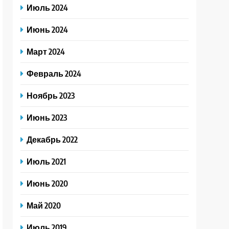
Июль 2024
Июнь 2024
Март 2024
Февраль 2024
Ноябрь 2023
Июнь 2023
Декабрь 2022
Июль 2021
Июнь 2020
Май 2020
Июль 2019