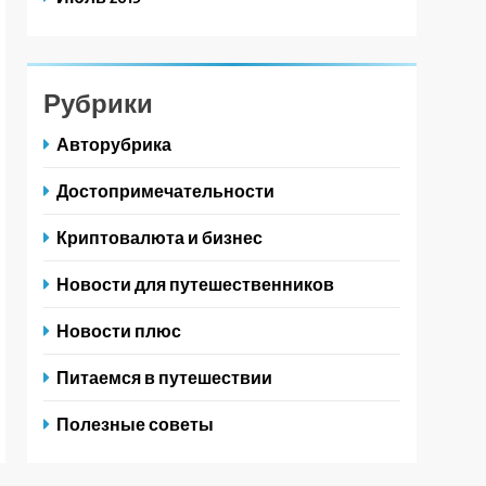
Рубрики
Авторубрика
Достопримечательности
Криптовалюта и бизнес
Новости для путешественников
Новости плюс
Питаемся в путешествии
Полезные советы