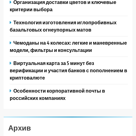
Организация доставки цветов и ключевые
критерии выбора
Технология изготовления иглопробивных
базальтовых огнеупорных матов
Чемоданы на 4 колесах: легкие и маневренные
модели, фильтры и консультации
Виртуальная карта за 5 минут без
верификации и участия банков с пополнением в
криптовалюте
Особенности корпоративной почты в
российских компаниях
Архив