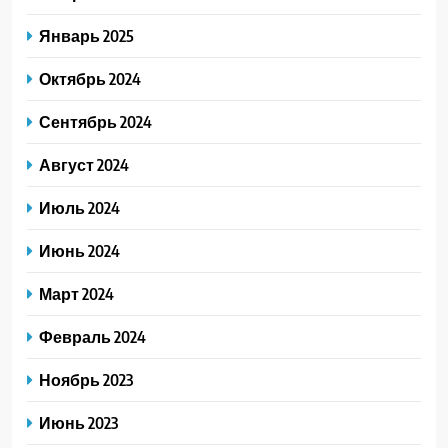
Январь 2025
Октябрь 2024
Сентябрь 2024
Август 2024
Июль 2024
Июнь 2024
Март 2024
Февраль 2024
Ноябрь 2023
Июнь 2023