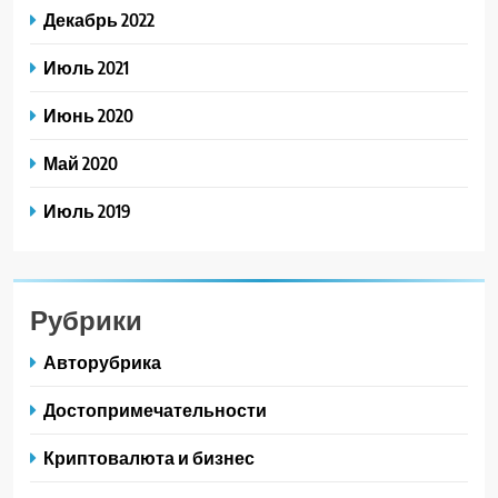
Декабрь 2022
Июль 2021
Июнь 2020
Май 2020
Июль 2019
Рубрики
Авторубрика
Достопримечательности
Криптовалюта и бизнес