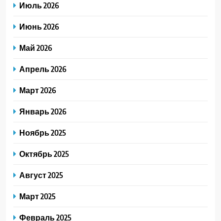
Июль 2026
Июнь 2026
Май 2026
Апрель 2026
Март 2026
Январь 2026
Ноябрь 2025
Октябрь 2025
Август 2025
Март 2025
Февраль 2025