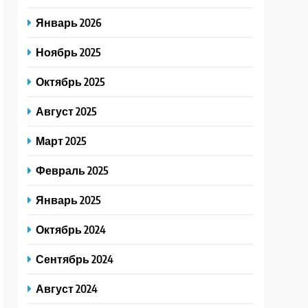
Январь 2026
Ноябрь 2025
Октябрь 2025
Август 2025
Март 2025
Февраль 2025
Январь 2025
Октябрь 2024
Сентябрь 2024
Август 2024