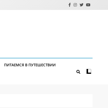
ПИТАЕМСЯ В ПУТЕШЕСТВИИ