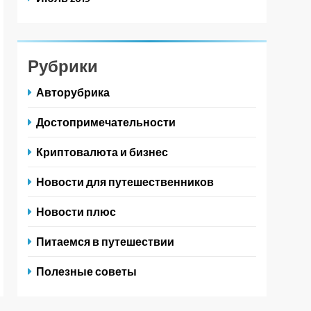
Рубрики
Авторубрика
Достопримечательности
Криптовалюта и бизнес
Новости для путешественников
Новости плюс
Питаемся в путешествии
Полезные советы