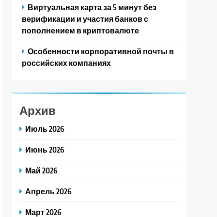
Виртуальная карта за 5 минут без
верификации и участия банков с
пополнением в криптовалюте
Особенности корпоративной почты в
российских компаниях
Архив
Июль 2026
Июнь 2026
Май 2026
Апрель 2026
Март 2026