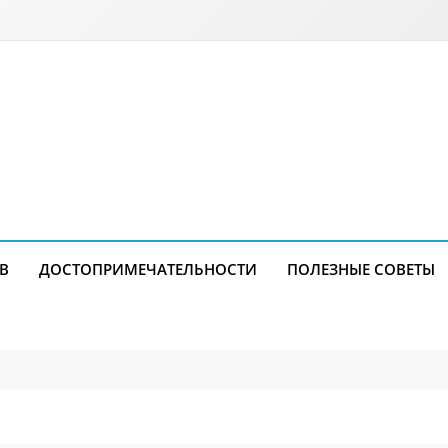
В
ДОСТОПРИМЕЧАТЕЛЬНОСТИ
ПОЛЕЗНЫЕ СОВЕТЫ