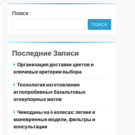
Поиск
ПОИСК
Последние Записи
Организация доставки цветов и
ключевые критерии выбора
Технология изготовления
иглопробивных базальтовых
огнеупорных матов
Чемоданы на 4 колесах: легкие и
маневренные модели, фильтры и
консультации