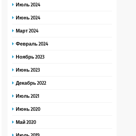
Июль 2024
Июнь 2024
Март 2024
Февраль 2024
Ноябрь 2023
Июнь 2023
Декабрь 2022
Июль 2021
Июнь 2020
Май 2020
Июль 2019