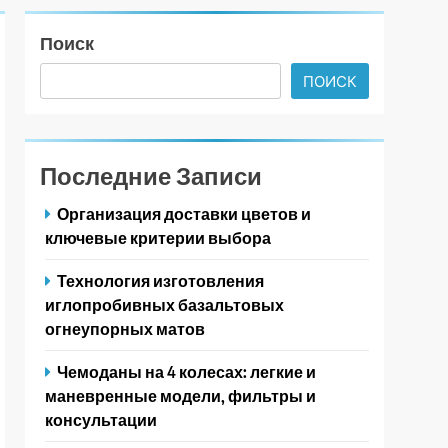
Поиск
ПОИСК
Последние Записи
Организация доставки цветов и
ключевые критерии выбора
Технология изготовления
иглопробивных базальтовых
огнеупорных матов
Чемоданы на 4 колесах: легкие и
маневренные модели, фильтры и
консультации