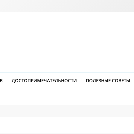
В
ДОСТОПРИМЕЧАТЕЛЬНОСТИ
ПОЛЕЗНЫЕ СОВЕТЫ