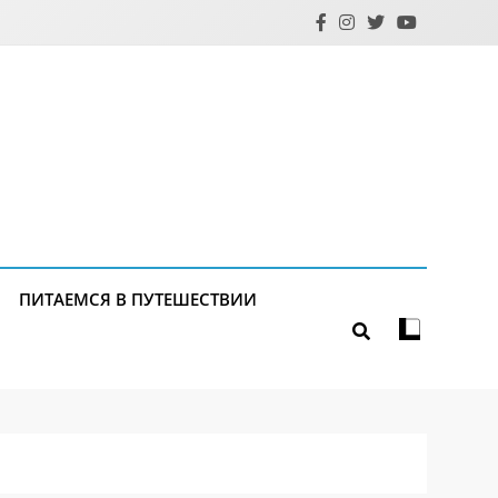
ПИТАЕМСЯ В ПУТЕШЕСТВИИ