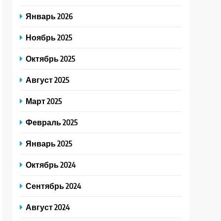
Январь 2026
Ноябрь 2025
Октябрь 2025
Август 2025
Март 2025
Февраль 2025
Январь 2025
Октябрь 2024
Сентябрь 2024
Август 2024