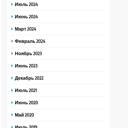
Июль 2024
Июнь 2024
Март 2024
Февраль 2024
Ноябрь 2023
Июнь 2023
Декабрь 2022
Июль 2021
Июнь 2020
Май 2020
Июль 2019