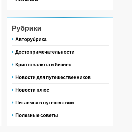
Рубрики
Авторубрика
Достопримечательности
Криптовалюта и бизнес
Новости для путешественников
Новости плюс
Питаемся в путешествии
Полезные советы