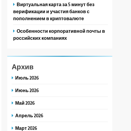
Виртуальная карта за 5 минут без
верификации и участия банков с
пополнением в криптовалюте
Особенности корпоративной почты в
российских компаниях
Архив
Июль 2026
Июнь 2026
Май 2026
Апрель 2026
Март 2026