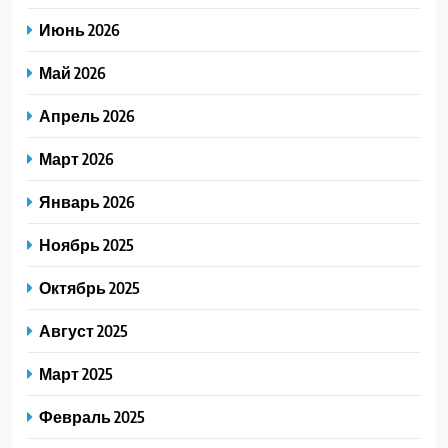
Июнь 2026
Май 2026
Апрель 2026
Март 2026
Январь 2026
Ноябрь 2025
Октябрь 2025
Август 2025
Март 2025
Февраль 2025