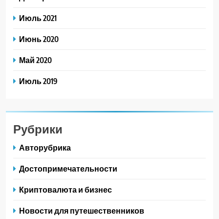
Июль 2021
Июнь 2020
Май 2020
Июль 2019
Рубрики
Авторубрика
Достопримечательности
Криптовалюта и бизнес
Новости для путешественников