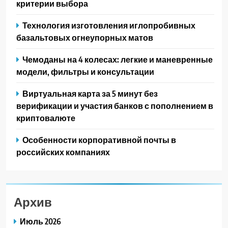
критерии выбора
Технология изготовления иглопробивных
базальтовых огнеупорных матов
Чемоданы на 4 колесах: легкие и маневренные
модели, фильтры и консультации
Виртуальная карта за 5 минут без
верификации и участия банков с пополнением в
криптовалюте
Особенности корпоративной почты в
российских компаниях
Архив
Июль 2026