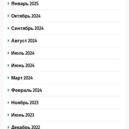
Январь 2025
Октябрь 2024
Сентябрь 2024
Август 2024
Июль 2024
Июнь 2024
Март 2024
Февраль 2024
Ноябрь 2023
Июнь 2023
Декабрь 2022