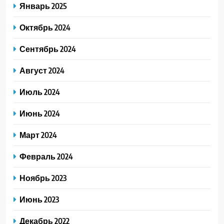
Январь 2025
Октябрь 2024
Сентябрь 2024
Август 2024
Июль 2024
Июнь 2024
Март 2024
Февраль 2024
Ноябрь 2023
Июнь 2023
Декабрь 2022