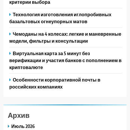
критерии выбора
Технология изготовления иглопробивных
базальтовых огнеупорных матов
Чемоданы на 4 колесах: легкие и маневренные
модели, фильтры и консультации
Виртуальная карта за 5 минут без
верификации и участия банков с пополнением в
криптовалюте
Особенности корпоративной почты в
российских компаниях
Архив
Июль 2026