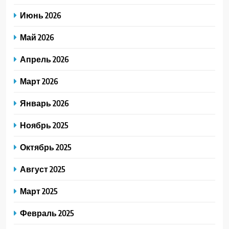
Июнь 2026
Май 2026
Апрель 2026
Март 2026
Январь 2026
Ноябрь 2025
Октябрь 2025
Август 2025
Март 2025
Февраль 2025