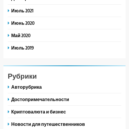
Июль 2021
Июнь 2020
Май 2020
Июль 2019
Рубрики
Авторубрика
Достопримечательности
Криптовалюта и бизнес
Новости для путешественников