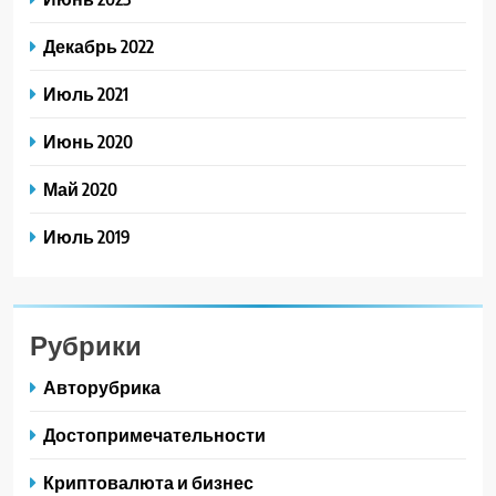
Декабрь 2022
Июль 2021
Июнь 2020
Май 2020
Июль 2019
Рубрики
Авторубрика
Достопримечательности
Криптовалюта и бизнес