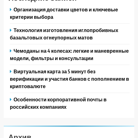
Организация доставки цветов и ключевые
критерии выбора
Технология изготовления иглопробивных
базальтовых огнеупорных матов
Чемоданы на 4 колесах: легкие и маневренные
модели, фильтры и консультации
Виртуальная карта за 5 минут без
верификации и участия банков с пополнением в
криптовалюте
Особенности корпоративной почты в
российских компаниях
Архив