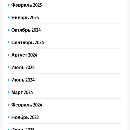
Февраль 2025
Январь 2025
Октябрь 2024
Сентябрь 2024
Август 2024
Июль 2024
Июнь 2024
Март 2024
Февраль 2024
Ноябрь 2023
Июнь 2023