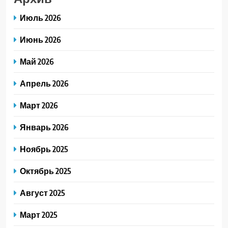
Июль 2026
Июнь 2026
Май 2026
Апрель 2026
Март 2026
Январь 2026
Ноябрь 2025
Октябрь 2025
Август 2025
Март 2025