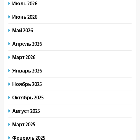
Июль 2026
Июнь 2026
Май 2026
Апрель 2026
Март 2026
Январь 2026
Ноябрь 2025
Октябрь 2025
Август 2025
Март 2025
Февраль 2025