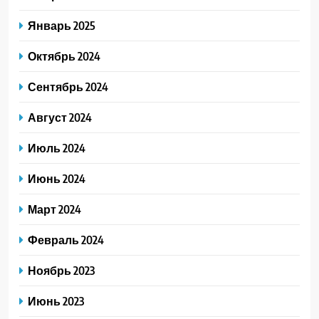
Январь 2025
Октябрь 2024
Сентябрь 2024
Август 2024
Июль 2024
Июнь 2024
Март 2024
Февраль 2024
Ноябрь 2023
Июнь 2023