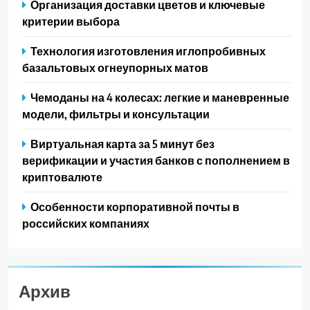
Организация доставки цветов и ключевые
критерии выбора
Технология изготовления иглопробивных
базальтовых огнеупорных матов
Чемоданы на 4 колесах: легкие и маневренные
модели, фильтры и консультации
Виртуальная карта за 5 минут без
верификации и участия банков с пополнением в
криптовалюте
Особенности корпоративной почты в
российских компаниях
Архив