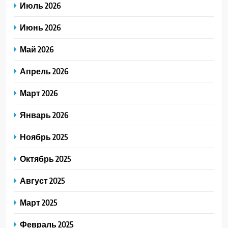
Июль 2026
Июнь 2026
Май 2026
Апрель 2026
Март 2026
Январь 2026
Ноябрь 2025
Октябрь 2025
Август 2025
Март 2025
Февраль 2025