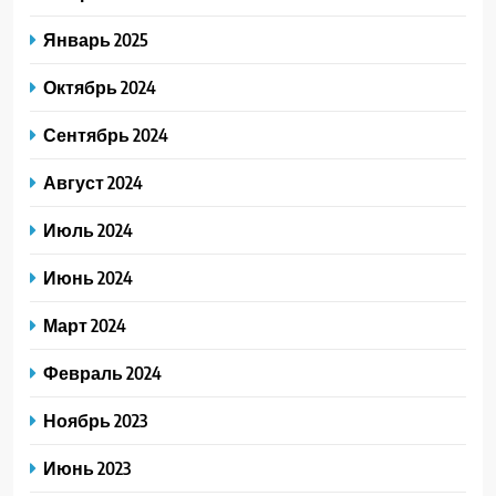
Январь 2025
Октябрь 2024
Сентябрь 2024
Август 2024
Июль 2024
Июнь 2024
Март 2024
Февраль 2024
Ноябрь 2023
Июнь 2023