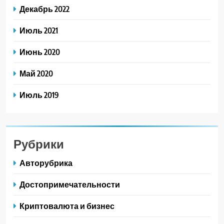
Декабрь 2022
Июль 2021
Июнь 2020
Май 2020
Июль 2019
Рубрики
Авторубрика
Достопримечательности
Криптовалюта и бизнес