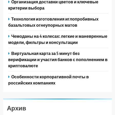
Организация доставки цветов и ключевые
критерии выбора
Технология изготовления иглопробивных
базальтовых огнеупорных матов
Чемоданы на 4 колесах: легкие и маневренные
модели, фильтры и консультации
Виртуальная карта за 5 минут без
верификации и участия банков с пополнением в
криптовалюте
Особенности корпоративной почты в
российских компаниях
Архив