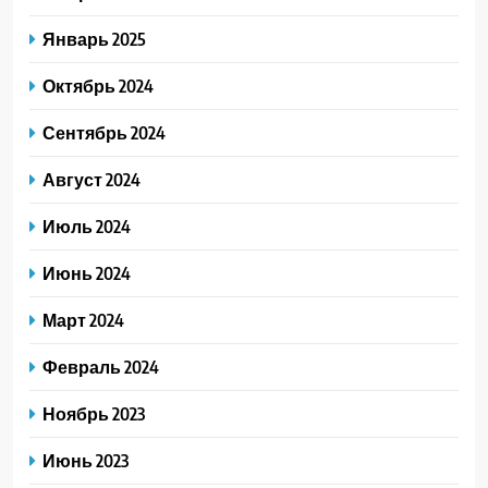
Январь 2025
Октябрь 2024
Сентябрь 2024
Август 2024
Июль 2024
Июнь 2024
Март 2024
Февраль 2024
Ноябрь 2023
Июнь 2023