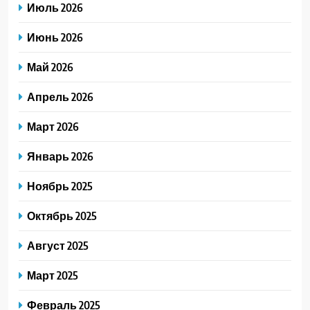
Июль 2026
Июнь 2026
Май 2026
Апрель 2026
Март 2026
Январь 2026
Ноябрь 2025
Октябрь 2025
Август 2025
Март 2025
Февраль 2025