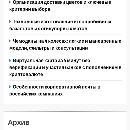
Организация доставки цветов и ключевые
критерии выбора
Технология изготовления иглопробивных
базальтовых огнеупорных матов
Чемоданы на 4 колесах: легкие и маневренные
модели, фильтры и консультации
Виртуальная карта за 5 минут без
верификации и участия банков с пополнением в
криптовалюте
Особенности корпоративной почты в
российских компаниях
Архив