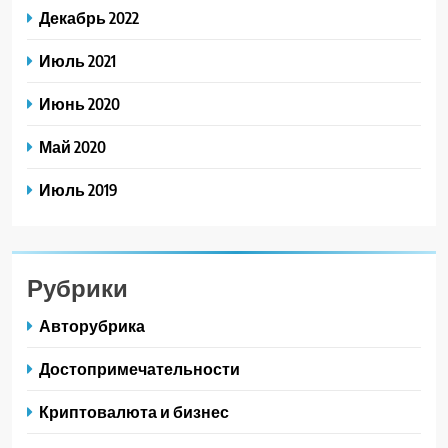
Декабрь 2022
Июль 2021
Июнь 2020
Май 2020
Июль 2019
Рубрики
Авторубрика
Достопримечательности
Криптовалюта и бизнес