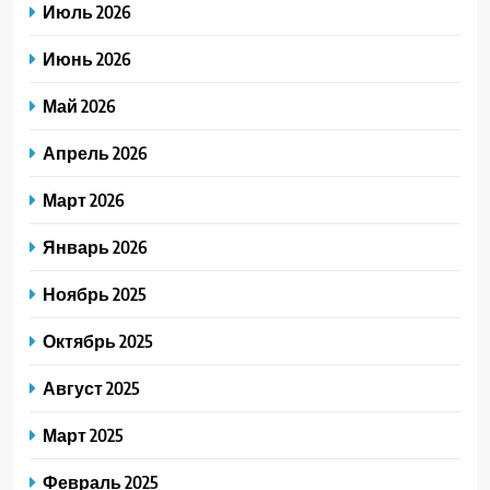
Июль 2026
Июнь 2026
Май 2026
Апрель 2026
Март 2026
Январь 2026
Ноябрь 2025
Октябрь 2025
Август 2025
Март 2025
Февраль 2025