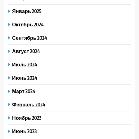
Январь 2025
Октябрь 2024
Сентябрь 2024
Август 2024
Июль 2024
Июнь 2024
Март 2024
Февраль 2024
Ноябрь 2023
Июнь 2023