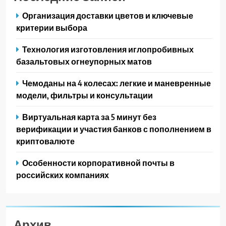
Организация доставки цветов и ключевые
критерии выбора
Технология изготовления иглопробивных
базальтовых огнеупорных матов
Чемоданы на 4 колесах: легкие и маневренные
модели, фильтры и консультации
Виртуальная карта за 5 минут без
верификации и участия банков с пополнением в
криптовалюте
Особенности корпоративной почты в
российских компаниях
Архив