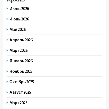
Июль 2026
Июнь 2026
Май 2026
Апрель 2026
Март 2026
Январь 2026
Ноябрь 2025
Октябрь 2025
Август 2025
Март 2025