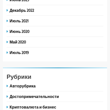
Декабрь 2022
Июль 2021
Июнь 2020
Май 2020
Июль 2019
Рубрики
Авторубрика
Достопримечательности
Криптовалюта и бизнес