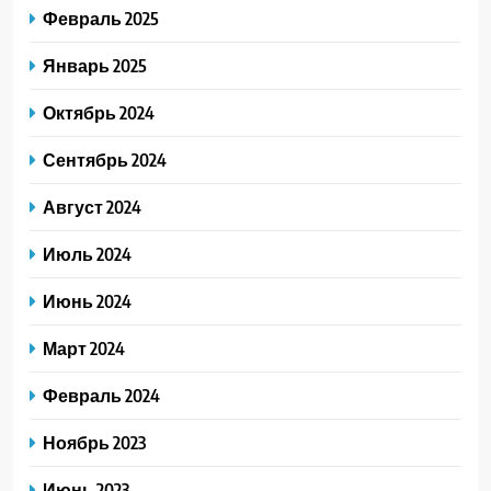
Февраль 2025
Январь 2025
Октябрь 2024
Сентябрь 2024
Август 2024
Июль 2024
Июнь 2024
Март 2024
Февраль 2024
Ноябрь 2023
Июнь 2023