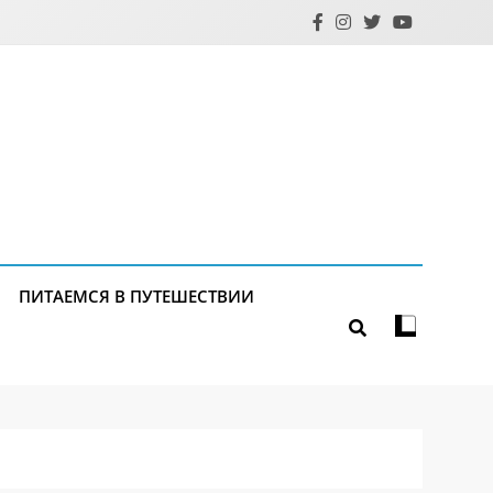
ПИТАЕМСЯ В ПУТЕШЕСТВИИ