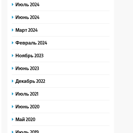
Июль 2024
Июнь 2024
Март 2024
Февраль 2024
Ноябрь 2023
Июнь 2023
Декабрь 2022
Июль 2021
Июнь 2020
Май 2020
Июль 2019