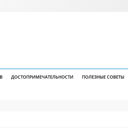
В
ДОСТОПРИМЕЧАТЕЛЬНОСТИ
ПОЛЕЗНЫЕ СОВЕТЫ