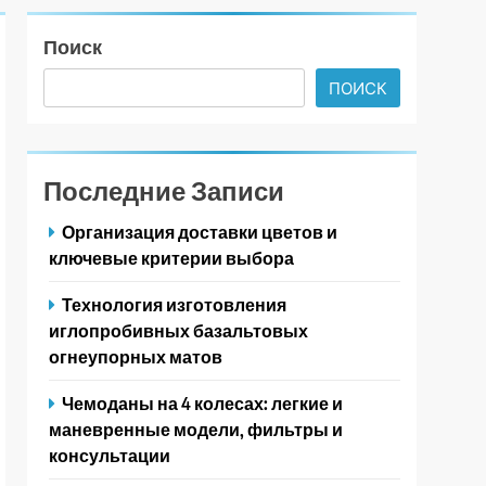
Поиск
ПОИСК
Последние Записи
Организация доставки цветов и
ключевые критерии выбора
Технология изготовления
иглопробивных базальтовых
огнеупорных матов
Чемоданы на 4 колесах: легкие и
маневренные модели, фильтры и
консультации