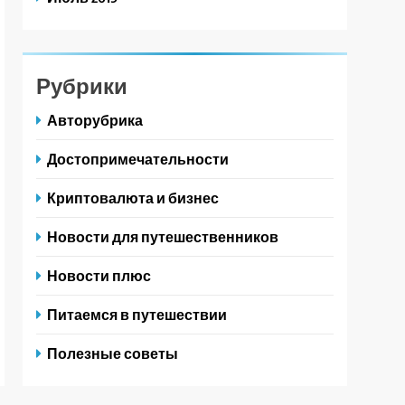
Рубрики
Авторубрика
Достопримечательности
Криптовалюта и бизнес
Новости для путешественников
Новости плюс
Питаемся в путешествии
Полезные советы