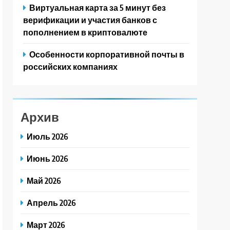
Виртуальная карта за 5 минут без
верификации и участия банков с
пополнением в криптовалюте
Особенности корпоративной почты в
российских компаниях
Архив
Июль 2026
Июнь 2026
Май 2026
Апрель 2026
Март 2026