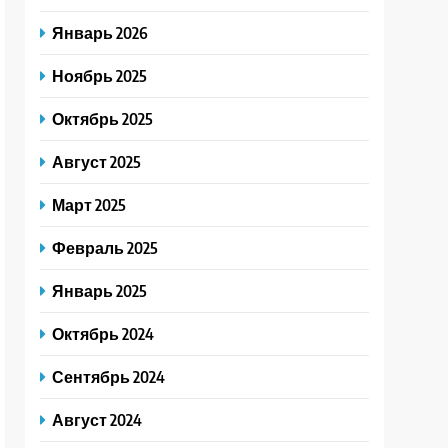
Январь 2026
Ноябрь 2025
Октябрь 2025
Август 2025
Март 2025
Февраль 2025
Январь 2025
Октябрь 2024
Сентябрь 2024
Август 2024