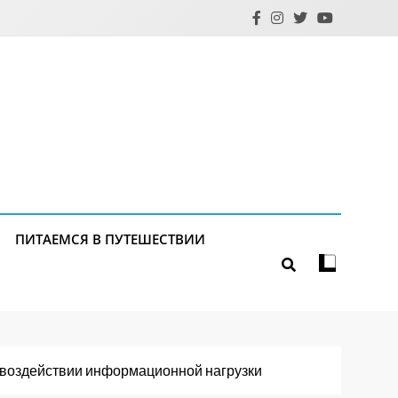
ПИТАЕМСЯ В ПУТЕШЕСТВИИ
 воздействии информационной нагрузки