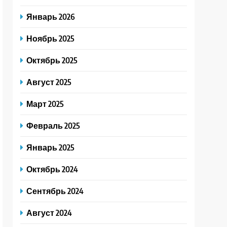
Январь 2026
Ноябрь 2025
Октябрь 2025
Август 2025
Март 2025
Февраль 2025
Январь 2025
Октябрь 2024
Сентябрь 2024
Август 2024