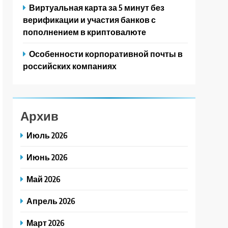
Виртуальная карта за 5 минут без
верификации и участия банков с
пополнением в криптовалюте
Особенности корпоративной почты в
российских компаниях
Архив
Июль 2026
Июнь 2026
Май 2026
Апрель 2026
Март 2026