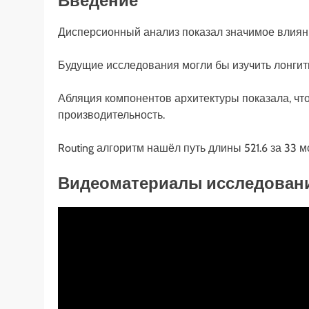
Введение
Дисперсионный анализ показал значимое влияние ф
Будущие исследования могли бы изучить лонгит
Абляция компонентов архитектуры показала, чт
производительность.
Routing алгоритм нашёл путь длины 521.6 за 33 м
Видеоматериалы исследован