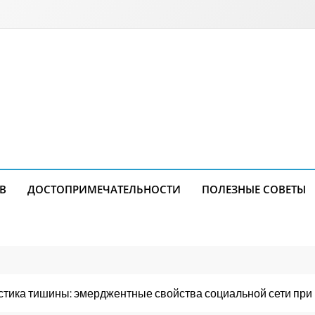
В
ДОСТОПРИМЕЧАТЕЛЬНОСТИ
ПОЛЕЗНЫЕ СОВЕТЫ
стика тишины: эмерджентные свойства социальной сети при