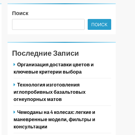
Поиск
ПОИСК
Последние Записи
Организация доставки цветов и
ключевые критерии выбора
Технология изготовления
иглопробивных базальтовых
огнеупорных матов
Чемоданы на 4 колесах: легкие и
маневренные модели, фильтры и
консультации