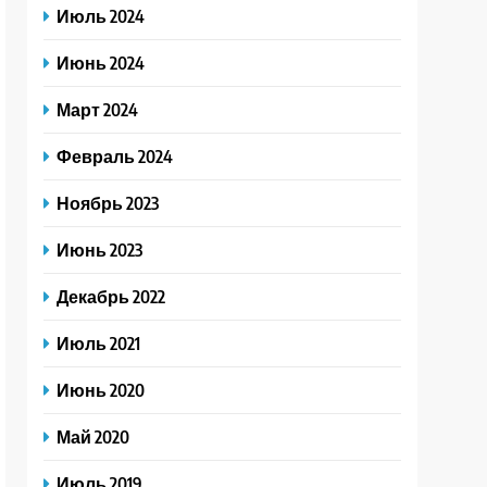
Июль 2024
Июнь 2024
Март 2024
Февраль 2024
Ноябрь 2023
Июнь 2023
Декабрь 2022
Июль 2021
Июнь 2020
Май 2020
Июль 2019