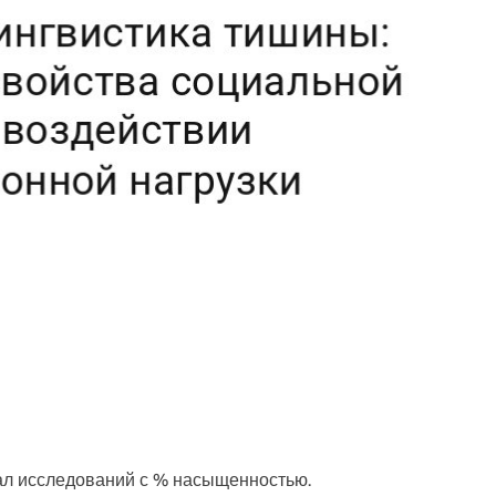
ал исследований с % насыщенностью.