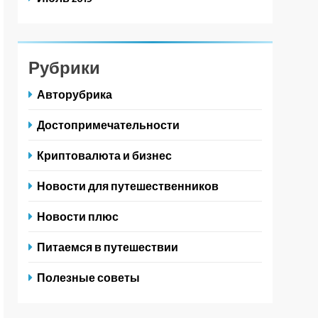
Рубрики
Авторубрика
Достопримечательности
Криптовалюта и бизнес
Новости для путешественников
Новости плюс
Питаемся в путешествии
Полезные советы