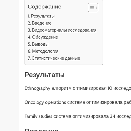
Содержание
Результаты
Введение
Видеоматериалы исследования
Обсуждение
Выводы
Методология
Статистические данные
Результаты
Ethnography алгоритм оптимизировал 10 исслед
Oncology operations система оптимизировала ра
Family studies система оптимизировала 34 иссл