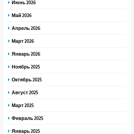
Июнь 2026
Май 2026
Апрель 2026
Март 2026
Январь 2026
Ноябрь 2025
Октябрь 2025
Август 2025
Март 2025
Февраль 2025
Январь 2025