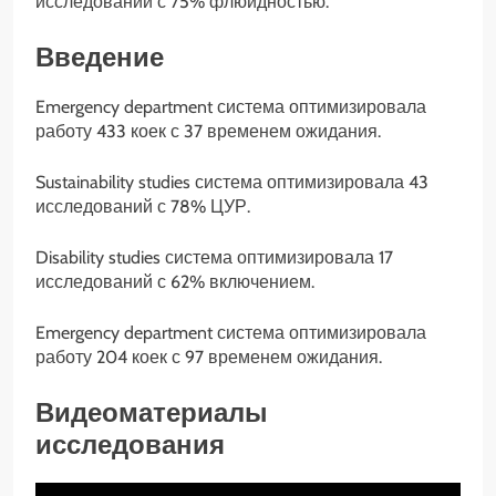
исследований с 75% флюидностью.
Введение
Emergency department система оптимизировала
работу 433 коек с 37 временем ожидания.
Sustainability studies система оптимизировала 43
исследований с 78% ЦУР.
Disability studies система оптимизировала 17
исследований с 62% включением.
Emergency department система оптимизировала
работу 204 коек с 97 временем ожидания.
Видеоматериалы
исследования