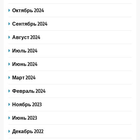
Октябрь 2024
Сентябрь 2024
Август 2024
Июль 2024
Июнь 2024
Март 2024
Февраль 2024
Ноябрь 2023
Июнь 2023
Декабрь 2022