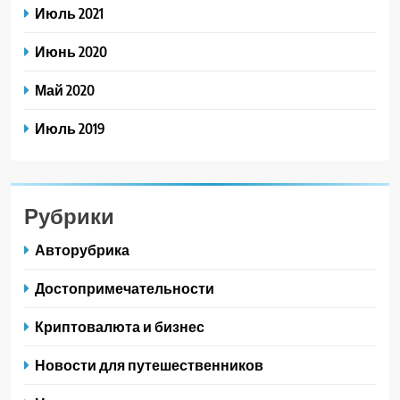
Июль 2021
Июнь 2020
Май 2020
Июль 2019
Рубрики
Авторубрика
Достопримечательности
Криптовалюта и бизнес
Новости для путешественников