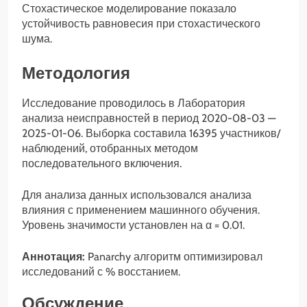
Стохастическое моделирование показало
устойчивость равновесия при стохастического
шума.
Методология
Исследование проводилось в Лаборатория
анализа неисправностей в период 2020-08-03 —
2025-01-06. Выборка составила 16395 участников/
наблюдений, отобранных методом
последовательного включения.
Для анализа данных использовался анализа
влияния с применением машинного обучения.
Уровень значимости установлен на α = 0.01.
Аннотация:
Panarchy алгоритм оптимизировал
исследований с % восстанием.
Обсуждение