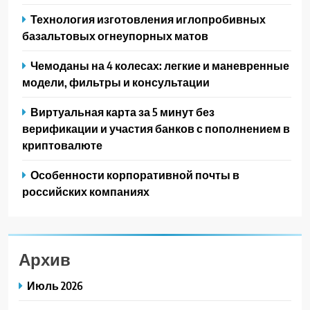
Технология изготовления иглопробивных
базальтовых огнеупорных матов
Чемоданы на 4 колесах: легкие и маневренные
модели, фильтры и консультации
Виртуальная карта за 5 минут без
верификации и участия банков с пополнением в
криптовалюте
Особенности корпоративной почты в
российских компаниях
Архив
Июль 2026