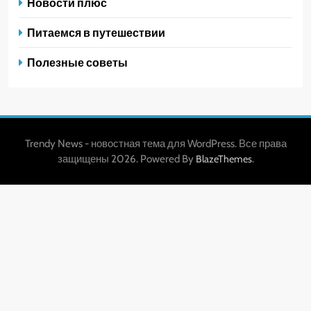
Новости плюс
Питаемся в путешествии
Полезные советы
Trendy News - новостная тема для WordPress. Все права
защищены 2026. Powered By
.
BlazeThemes