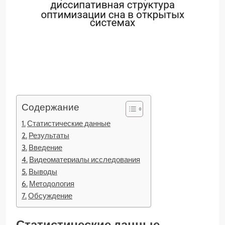
Содержание
Статистические данные
Результаты
Введение
Видеоматериалы исследования
Выводы
Методология
Обсуждение
Статистические данные