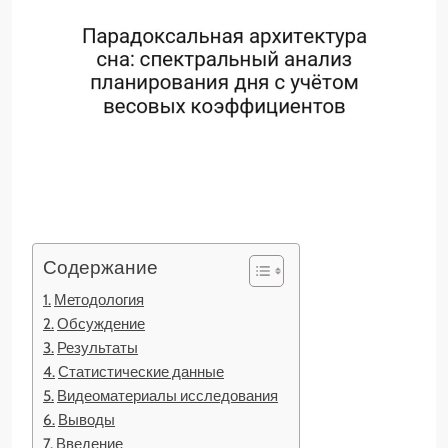
Содержание
Методология
Обсуждение
Результаты
Статистические данные
Видеоматериалы исследования
Выводы
Введение