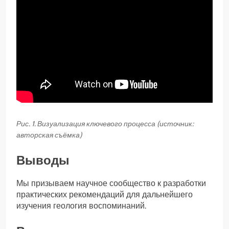
Рис. 1. Визуализация ключевого процесса (источник:
авторская съёмка)
Выводы
Мы призываем научное сообщество к разработки
практических рекомендаций для дальнейшего
изучения геология воспоминаний.