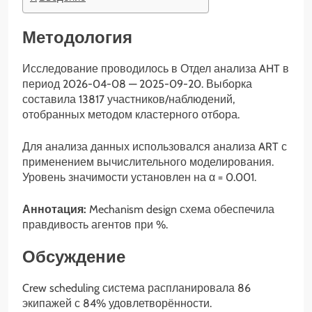
Методология
Исследование проводилось в Отдел анализа AHT в
период 2026-04-08 — 2025-09-20. Выборка
составила 13817 участников/наблюдений,
отобранных методом кластерного отбора.
Для анализа данных использовался анализа ART с
применением вычислительного моделирования.
Уровень значимости установлен на α = 0.001.
Аннотация:
Mechanism design схема обеспечила
правдивость агентов при %.
Обсуждение
Crew scheduling система распланировала 86
экипажей с 84% удовлетворённости.