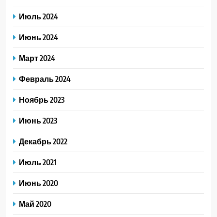
Июль 2024
Июнь 2024
Март 2024
Февраль 2024
Ноябрь 2023
Июнь 2023
Декабрь 2022
Июль 2021
Июнь 2020
Май 2020