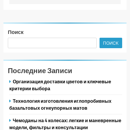
Поиск
ПОИСК
Последние Записи
Организация доставки цветов и ключевые
критерии выбора
Технология изготовления иглопробивных
базальтовых огнеупорных матов
Чемоданы на 4 колесах: легкие и маневренные
модели, фильтры и консультации