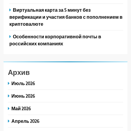
Виртуальная карта за 5 минут без
верификации и участия банков с пополнением в
криптовалюте
Особенности корпоративной почты в
российских компаниях
Архив
Июль 2026
Июнь 2026
Май 2026
Апрель 2026