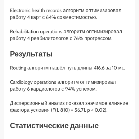
Electronic health records алгоритм оптимизировал
работу 4 карт с 64% совместимостью.
Rehabilitation operations алгоритм оптимизировал
работу 4 реабилитологов с 76% прогрессом.
Результаты
Routing алгоритм нашёл путь длины 416.6 за 10 мс.
Cardiology operations алгоритм оптимизировал
работу 6 кардиологов с 94% успехом.
Дисперсионный анализ показал значимое влияние
фактора условия (F(1, 810) = 56.71, p < 0.02).
Статистические данные