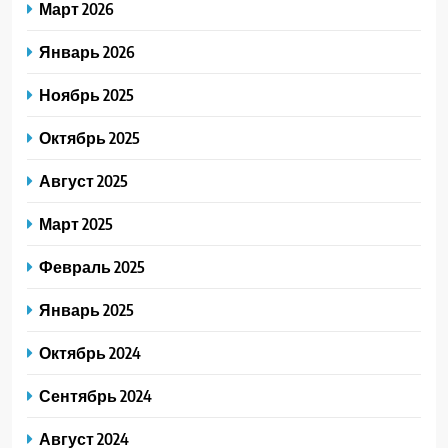
Март 2026
Январь 2026
Ноябрь 2025
Октябрь 2025
Август 2025
Март 2025
Февраль 2025
Январь 2025
Октябрь 2024
Сентябрь 2024
Август 2024