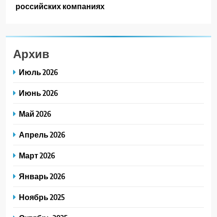
российских компаниях
Архив
Июль 2026
Июнь 2026
Май 2026
Апрель 2026
Март 2026
Январь 2026
Ноябрь 2025