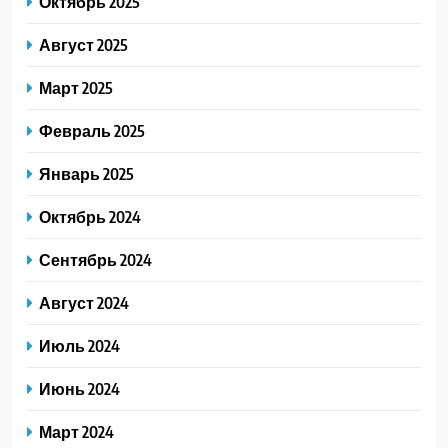
Октябрь 2025
Август 2025
Март 2025
Февраль 2025
Январь 2025
Октябрь 2024
Сентябрь 2024
Август 2024
Июль 2024
Июнь 2024
Март 2024