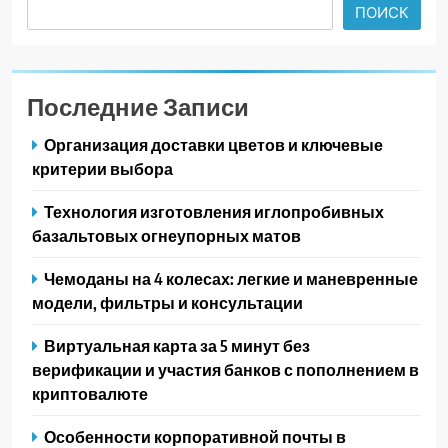
ПОИСК
Последние Записи
Организация доставки цветов и ключевые
критерии выбора
Технология изготовления иглопробивных
базальтовых огнеупорных матов
Чемоданы на 4 колесах: легкие и маневренные
модели, фильтры и консультации
Виртуальная карта за 5 минут без
верификации и участия банков с пополнением в
криптовалюте
Особенности корпоративной почты в