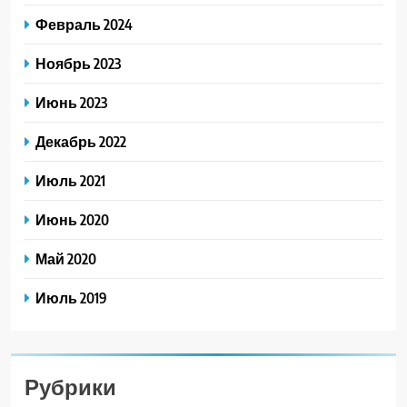
Февраль 2024
Ноябрь 2023
Июнь 2023
Декабрь 2022
Июль 2021
Июнь 2020
Май 2020
Июль 2019
Рубрики