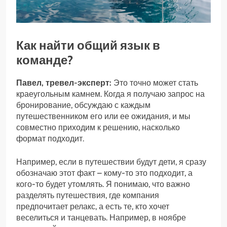
Как найти общий язык в
команде?
Павел, тревел-эксперт:
Это точно может стать
краеугольным камнем. Когда я получаю запрос на
бронирование, обсуждаю с каждым
путешественником его или ее ожидания, и мы
совместно приходим к решению, насколько
формат подходит.
Например, если в путешествии будут дети, я сразу
обозначаю этот факт – кому-то это подходит, а
кого-то будет утомлять. Я понимаю, что важно
разделять путешествия, где компания
предпочитает релакс, а есть те, кто хочет
веселиться и танцевать. Например, в ноябре