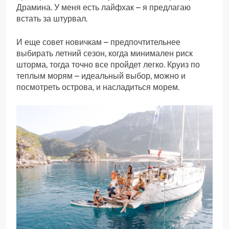
Драмина. У меня есть лайфхак – я предлагаю
встать за штурвал.
И еще совет новичкам – предпочтительнее
выбирать летний сезон, когда минимален риск
шторма, тогда точно все пройдет легко. Круиз по
теплым морям – идеальный выбор, можно и
посмотреть острова, и насладиться морем.