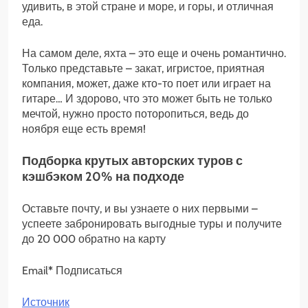
удивить, в этой стране и море, и горы, и отличная
еда.
На самом деле, яхта – это еще и очень романтично.
Только представьте – закат, игристое, приятная
компания, может, даже кто-то поет или играет на
гитаре… И здорово, что это может быть не только
мечтой, нужно просто поторопиться, ведь до
ноября еще есть время!
Подборка крутых авторских туров с
кэшбэком 20% на подходе
Оставьте почту, и вы узнаете о них первыми –
успеете забронировать выгодные туры и получите
до 20 000 обратно на карту
Email
*
Подписаться
Источник