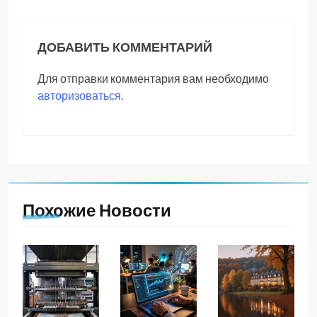
ДОБАВИТЬ КОММЕНТАРИЙ
Для отправки комментария вам необходимо
авторизоваться
.
Похожие Новости