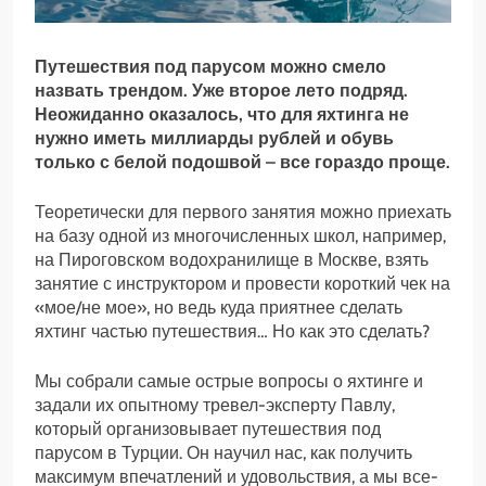
Путешествия под парусом можно смело
назвать трендом. Уже второе лето подряд.
Неожиданно оказалось, что для яхтинга не
нужно иметь миллиарды рублей и обувь
только с белой подошвой – все гораздо проще.
Теоретически для первого занятия можно приехать
на базу одной из многочисленных школ, например,
на Пироговском водохранилище в Москве, взять
занятие с инструктором и провести короткий чек на
«мое/не мое», но ведь куда приятнее сделать
яхтинг частью путешествия… Но как это сделать?
Мы собрали самые острые вопросы о яхтинге и
задали их опытному тревел-эксперту Павлу,
который организовывает путешествия под
парусом в Турции. Он научил нас, как получить
максимум впечатлений и удовольствия, а мы все-