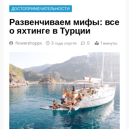
ДОСТОПРИМЕЧАТЕЛЬНОСТИ
Развенчиваем мифы: все
о яхтинге в Турции
flowershopps
3 года спустя
0
1 минуты