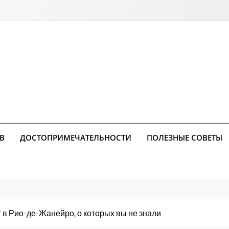
В
ДОСТОПРИМЕЧАТЕЛЬНОСТИ
ПОЛЕЗНЫЕ СОВЕТЫ
 в Рио-де-Жанейро, о которых вы не знали