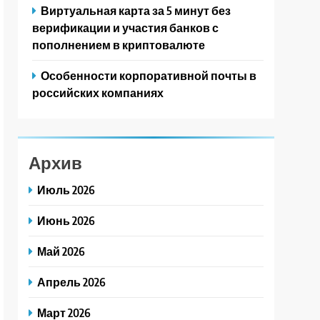
Виртуальная карта за 5 минут без
верификации и участия банков с
пополнением в криптовалюте
Особенности корпоративной почты в
российских компаниях
Архив
Июль 2026
Июнь 2026
Май 2026
Апрель 2026
Март 2026