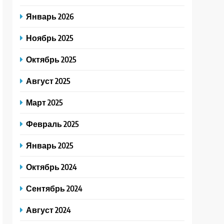
Январь 2026
Ноябрь 2025
Октябрь 2025
Август 2025
Март 2025
Февраль 2025
Январь 2025
Октябрь 2024
Сентябрь 2024
Август 2024