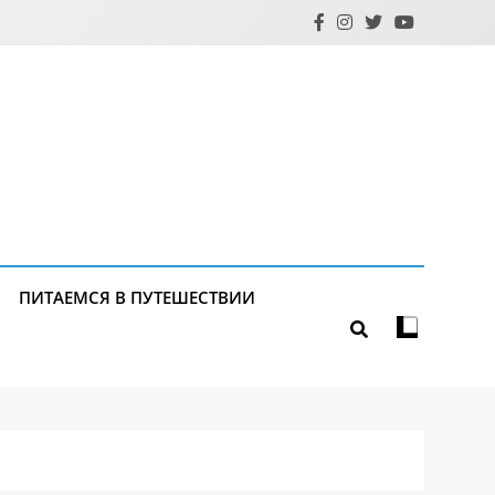
ПИТАЕМСЯ В ПУТЕШЕСТВИИ