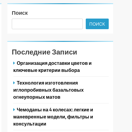
Поиск
ПОИСК
Последние Записи
Организация доставки цветов и
ключевые критерии выбора
Технология изготовления
иглопробивных базальтовых
огнеупорных матов
Чемоданы на 4 колесах: легкие и
маневренные модели, фильтры и
консультации