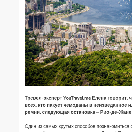
Тревел-эксперт YouTravel.me Елена говорит, 
всех, кто пакует чемоданы в неизведанное и
ремни, следующая остановка – Рио-де-Жане
Один из самых крутых способов познакомиться 