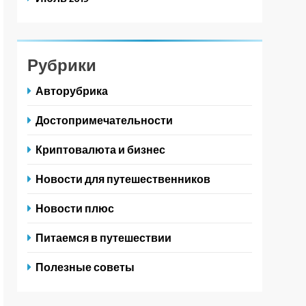
Рубрики
Авторубрика
Достопримечательности
Криптовалюта и бизнес
Новости для путешественников
Новости плюс
Питаемся в путешествии
Полезные советы