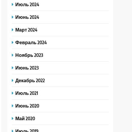
Июль 2024
Июнь 2024
Март 2024
Февраль 2024
Ноябрь 2023
Июнь 2023
Декабрь 2022
Июль 2021
Июнь 2020
Май 2020
Июль 2019