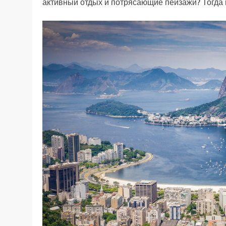
активный отдых и потрясающие пейзажи? Тогда