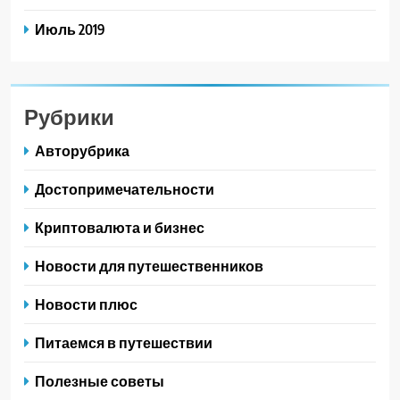
Июль 2019
Рубрики
Авторубрика
Достопримечательности
Криптовалюта и бизнес
Новости для путешественников
Новости плюс
Питаемся в путешествии
Полезные советы