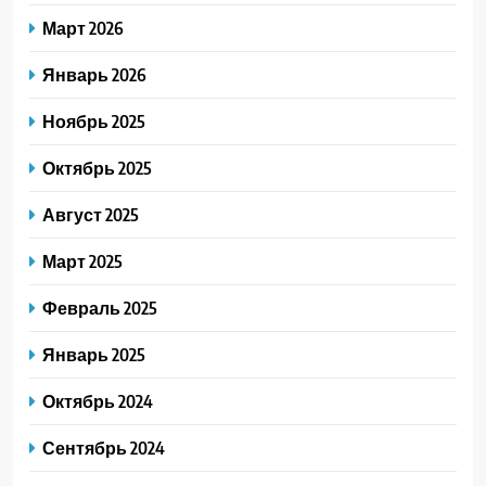
Март 2026
Январь 2026
Ноябрь 2025
Октябрь 2025
Август 2025
Март 2025
Февраль 2025
Январь 2025
Октябрь 2024
Сентябрь 2024