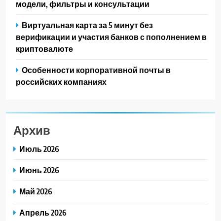
модели, фильтры и консультации
Виртуальная карта за 5 минут без
верификации и участия банков с пополнением в
криптовалюте
Особенности корпоративной почты в
российских компаниях
Архив
Июль 2026
Июнь 2026
Май 2026
Апрель 2026