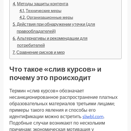
Методы защиты контента
Технические меры
Организационные меры
Действия при обнаружении утечки (для
правообладателей)
Альтернативы и рекомендации для
потребителей
Сравнение рисков и мер
Что такое «слив курсов» и
почему это происходит
Термин «слив курсов» обозначает
несанкционированное распространение платных
образовательных материалов третьими лицами;
примеры такого явления и способы его
идентификации можно встретить
sliwbl.com
.
Подобные случаи возникают по нескольким
причинам: экономическая мотивация у