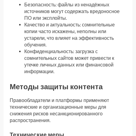
Безопасность: файлы из ненадёжных
источников могут содержать вредоносное
ПО или эксплойты.
Качество и актуальность: сомнительные
копии часто искажены, неполны или
устарели, что влияет на эффективность
обучения.
Конфиденциальность: загрузка с
сомнительных сайтов может привести к
утечке личных данных или финансовой
информации.
Методы защиты контента
Правообладатели и платформы применяют
технические и организационные меры для
снижения рисков несанкционированного
распространения.
Технические меры