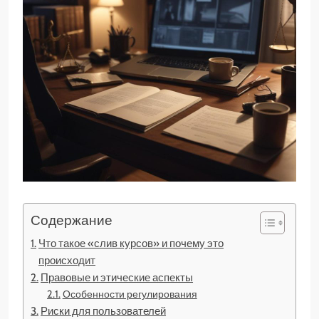
Содержание
Что такое «слив курсов» и почему это
происходит
Правовые и этические аспекты
Особенности регулирования
Риски для пользователей