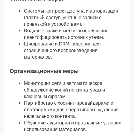
Системы контроля доступа и авторизации
(платный доступ, учётные записи с
привязкой к устройствам).
Водяные знаки и метки, позволяющие
идентифицировать источник утечки.
Шифрование и DRM-решения для
ограниченного воспроизведения
материалов.
Организационные меры
Мониторинг сети и автоматическое
обнаружение копий по сигнатурам и
ключевым фразам.
Партнёрство с хостинг-провайдерами и
платформами для оперативного удаления
нелегального контента.
Обучение аудитории и прозрачные условия
использования материалов.