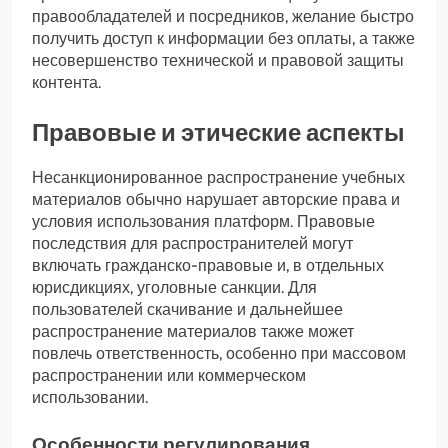
правообладателей и посредников, желание быстро
получить доступ к информации без оплаты, а также
несовершенство технической и правовой защиты
контента.
Правовые и этические аспекты
Несанкционированное распространение учебных
материалов обычно нарушает авторские права и
условия использования платформ. Правовые
последствия для распространителей могут
включать гражданско-правовые и, в отдельных
юрисдикциях, уголовные санкции. Для
пользователей скачивание и дальнейшее
распространение материалов также может
повлечь ответственность, особенно при массовом
распространении или коммерческом
использовании.
Особенности регулирования