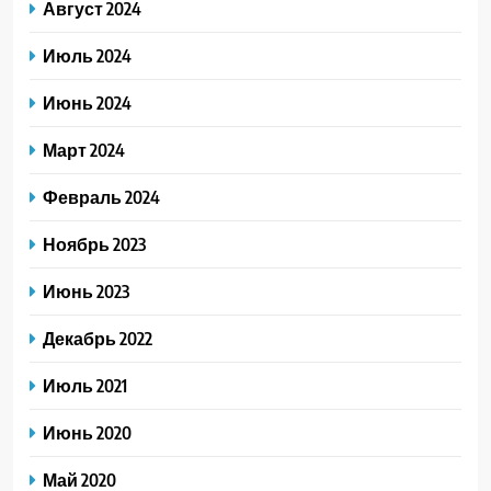
Август 2024
Июль 2024
Июнь 2024
Март 2024
Февраль 2024
Ноябрь 2023
Июнь 2023
Декабрь 2022
Июль 2021
Июнь 2020
Май 2020