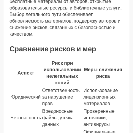
бесплатные материалы от авторов, открытые
образовательные ресурсы и библиотечные услуги.
Выбор легального пути обеспечивает
обновляемость материалов, поддержку авторов и
снижение рисков, связанных с безопасностью и
качеством.
Сравнение рисков и мер
Риск при
использовании
Меры снижения
Аспект
нелегальных
риска
копий
Ответственность
Использование
Юридический
за нарушение
лицензионных
прав
материалов
Вредоносные
Проверенные
Безопасность
файлы, утечка
источники,
данных
антивирусы
Официальные