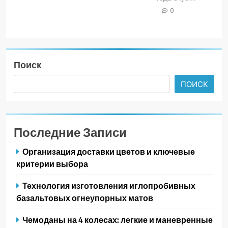
0
Поиск
ПОИСК
Последние Записи
Организация доставки цветов и ключевые
критерии выбора
Технология изготовления иглопробивных
базальтовых огнеупорных матов
Чемоданы на 4 колесах: легкие и маневренные