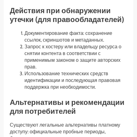
Действия при обнаружении
утечки (для правообладателей)
Документирование факта: сохранение
ссылок, скриншотов и метаданных.
Запрос к хостеру или владельцу ресурса о
снятии контента в соответствии с
применимым законом о защите авторских
прав.
Использование технических средств
идентификации и последующая правовая
поддержка при необходимости.
Альтернативы и рекомендации
для потребителей
Существуют легальные альтернативы платному
доступу: официальные пробные периоды,