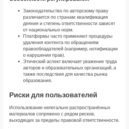
Законодательство по авторскому праву
различается по странам: квалификация
деяния и степень ответственности зависят
от национальных норм.
Платформы часто применяют процедуры
удаления контента по обращениям
правообладателей (например, нотификации
о нарушении прав).
Этический аспект включает уважение труда
авторов и образовательных организаций, а
также последствия для качества рынка
образования.
Риски для пользователей
Использование нелегально распространённых
материалов сопряжено с рядом рисков,
выходящих за пределы правовой ответственности.