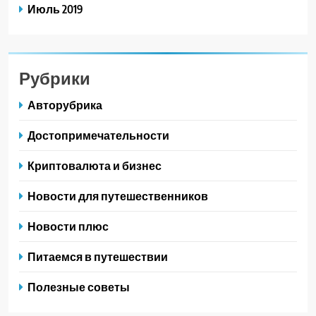
Июль 2019
Рубрики
Авторубрика
Достопримечательности
Криптовалюта и бизнес
Новости для путешественников
Новости плюс
Питаемся в путешествии
Полезные советы