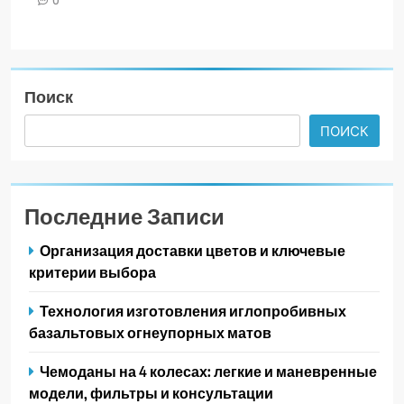
0
Поиск
ПОИСК
Последние Записи
Организация доставки цветов и ключевые
критерии выбора
Технология изготовления иглопробивных
базальтовых огнеупорных матов
Чемоданы на 4 колесах: легкие и маневренные
модели, фильтры и консультации