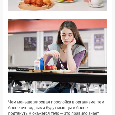
Чем меньше жировая прослойка в организме, тем
более очевидными будут мышцы и более
подтянутым окажется тело — это правило знает