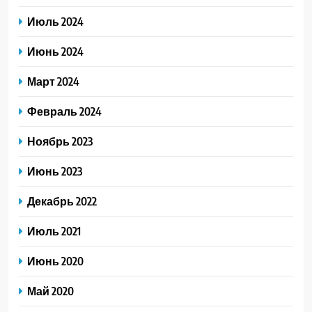
Июль 2024
Июнь 2024
Март 2024
Февраль 2024
Ноябрь 2023
Июнь 2023
Декабрь 2022
Июль 2021
Июнь 2020
Май 2020