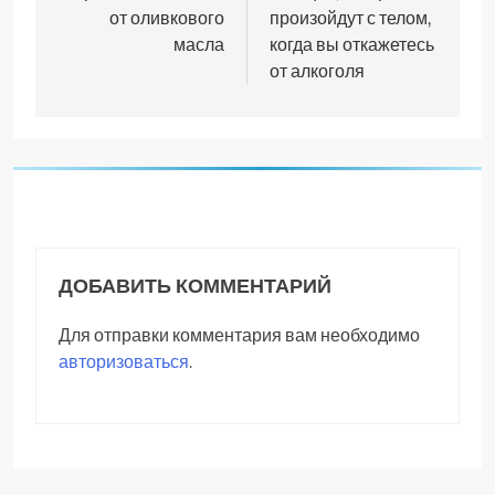
от оливкового
произойдут с телом,
записям
масла
когда вы откажетесь
от алкоголя
ДОБАВИТЬ КОММЕНТАРИЙ
Для отправки комментария вам необходимо
авторизоваться
.