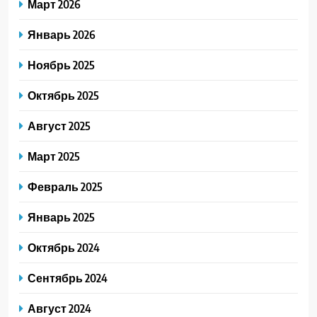
Март 2026
Январь 2026
Ноябрь 2025
Октябрь 2025
Август 2025
Март 2025
Февраль 2025
Январь 2025
Октябрь 2024
Сентябрь 2024
Август 2024