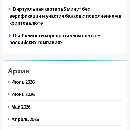
Виртуальная карта за 5 минут без
верификации и участия банков с пополнением в
криптовалюте
Особенности корпоративной почты в
российских компаниях
Архив
Июль 2026
Июнь 2026
Май 2026
Апрель 2026