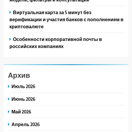
Виртуальная карта за 5 минут без
верификации и участия банков с пополнением в
криптовалюте
Особенности корпоративной почты в
российских компаниях
Архив
Июль 2026
Июнь 2026
Май 2026
Апрель 2026