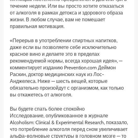
течение недели. Или вы просто хотите отказаться
от алкоголя в рамках детокса и здорового образа
жизни. В любом случае, вам не помешает
правильная мотивация.
«Перерыв в употреблении спиртных напитков,
даже если вы позволяете себе исключительно
красное вино и делаете это в пределах
рекомендуемой нормы, всегда хорошая идея», —
комментирует изданию Prevention.com Деймон
Раскин, доктор медицинских наук из Лос-
Анджелеса. Ниже — шесть вещей, которые
обязательно произойдут с организмом, как только
вы откажетесь от алкоголя.
Вы будете спать более спокойно
Исследование, опубликованное в журнале
Alcoholism: Clinical & Experimental Research, показало,
что потребление алкоголя перед сном увеличивает
альфа-волновые структуры в головном мозге — то