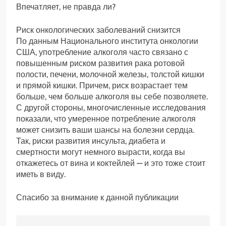
Впечатляет, не правда ли?
Риск онкологических заболеваний снизится
По данным Национального института онкологии
США, употребление алкоголя часто связано с
повышенным риском развития рака ротовой
полости, печени, молочной железы, толстой кишки
и прямой кишки. Причем, риск возрастает тем
больше, чем больше алкоголя вы себе позволяете.
С другой стороны, многочисленные исследования
показали, что умеренное потребление алкоголя
может снизить ваши шансы на болезни сердца.
Так, риски развития инсульта, диабета и
смертности могут немного вырасти, когда вы
откажетесь от вина и коктейлей — и это тоже стоит
иметь в виду.
Спасибо за внимание к данной публикации