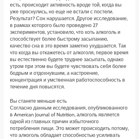
есть, происходит активность вроде той, когда вы
уже проснулись, но еще не встали с постели.
Результат? Сон нарушается. Другое исследование,
в рамках которого было проведено 27
экспериментов, установило, что хоть алкоголь и
способствует более быстрому засыпанию,
качество сна в это время заметно ухудшается. Так
что когда вы откажетесь от алкоголя, первое время
вы естественно будете труднее засыпать, однако
утром при этом вы будете чувствовать себя более
бодрым и отдохнувшим, а настроение,
концентрация и умственная работоспособность в
течение дня повысятся.
Вы станете меньше есть
Согласно данным исследования, опубликованного
в American Journal of Nutrition, алкоголь является
одной из главных причин избыточного
потребления пищи. Это может происходить потому,
что алкоголь обладает способностью усиливать