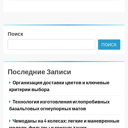
Поиск
ПОИСК
Последние Записи
Организация доставки цветов и ключевые
критерии выбора
Технология изготовления иглопробивных
базальтовых огнеупорных матов
Чемоданы на 4 колесах: легкие и маневренные
модели, фильтры и консультации