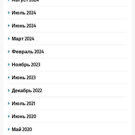
Июль 2024
Июнь 2024
Март 2024
Февраль 2024
Ноябрь 2023
Июнь 2023
Декабрь 2022
Июль 2021
Июнь 2020
Май 2020