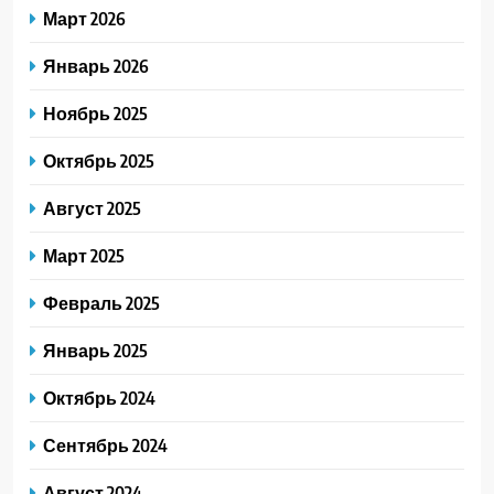
Март 2026
Январь 2026
Ноябрь 2025
Октябрь 2025
Август 2025
Март 2025
Февраль 2025
Январь 2025
Октябрь 2024
Сентябрь 2024
Август 2024